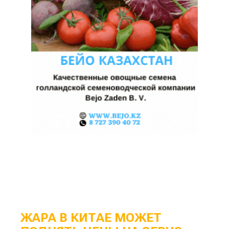
ЖАРА В КИТАЕ МОЖЕТ