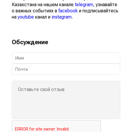
Казахстана на нашем канале
telegram
, узнавайте
о важных событиях в
facebook
и подписывайтесь
на
youtube
канал и
instagram
.
Обсуждение