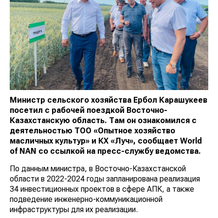
Министр сельского хозяйства Ербол Карашукеев
посетил с рабочей поездкой Восточно-
Казахстанскую область. Там он ознакомился с
деятельностью ТОО «Опытное хозяйство
масличных культур» и КХ «Луч», сообщает
World
of
NAN
со ссылкой на пресс-службу ведомства.
По данным министра, в Восточно-Казахстанской
области в 2022-2024 годы запланирована реализация
34 инвестиционных проектов в сфере АПК, а также
подведение инженерно-коммуникационной
инфраструктуры для их реализации.