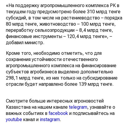
«На поддержку агропромышленного комплекса РК в
текущем году предусмотрено более 310 млрд тенге
субсидий, в том числе на растениеводство – порядка
80 млрд тенге, животноводство – 100 млрд тенге,
переработку сельхозпродукции – 8,4 млрд тенге,
финансовые инструменты – 120,4 млрд тенге», –
добавил министр.
Кроме того, необходимо отметить, что для
сохранения устойчивости отечественного
агропромышленного комплекса на финансирование
субъектов агробизнеса выделено дополнительно
298,1 млрд тенге, из них только на субсидирование
отрасли будет направлено более 139 млрд тенге.
Смотрите больше интересных агроновостей
Казахстана на нашем канале
telegram
, узнавайте о
важных событиях в
facebook
и подписывайтесь на
youtube
канал и
instagram
.