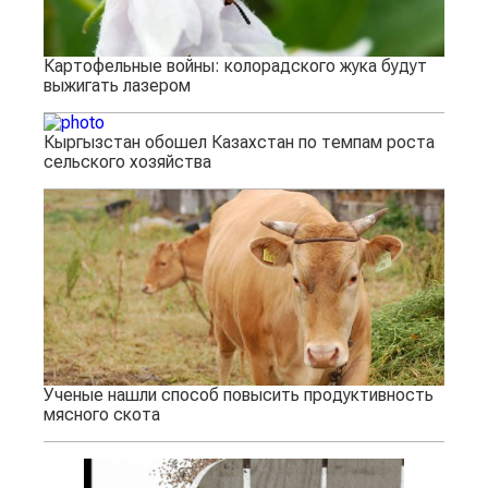
Картофельные войны: колорадского жука будут
выжигать лазером
Кыргызстан обошел Казахстан по темпам роста
сельского хозяйства
Ученые нашли способ повысить продуктивность
мясного скота