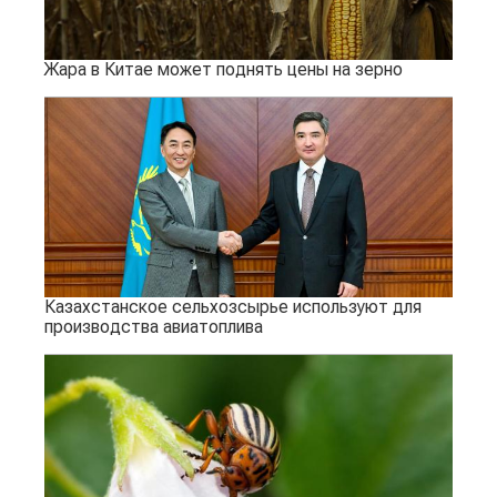
Жара в Китае может поднять цены на зерно
Казахстанское сельхозсырье используют для
производства авиатоплива