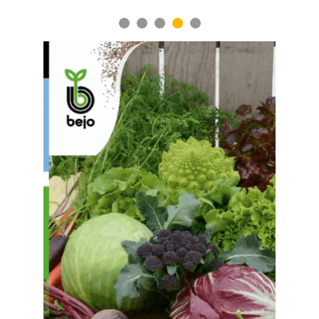
1
2
3
4
5