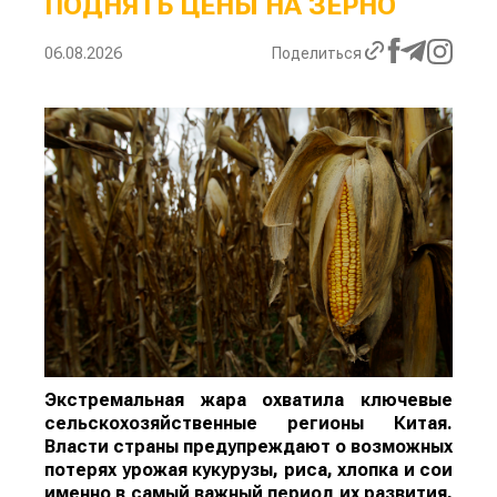
ПОДНЯТЬ ЦЕНЫ НА ЗЕРНО
06.08.2026
Поделиться
Экстремальная жара охватила ключевые
сельскохозяйственные регионы Китая.
Власти страны предупреждают о возможных
потерях урожая кукурузы, риса, хлопка и сои
именно в самый важный период их развития,