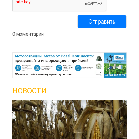
0 моментарии
НОВОСТИ