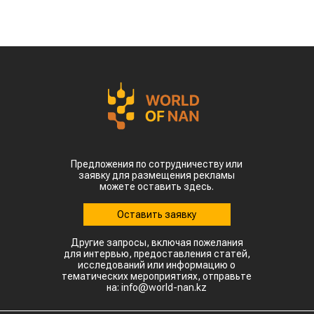
Предложения по сотрудничеству или
заявку для размещения рекламы
можете оставить здесь.
Оставить заявку
Другие запросы, включая пожелания
для интервью, предоставления статей,
исследований или информацию о
тематических мероприятиях, отправьте
на: info@world-nan.kz