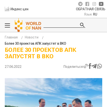
Индекс цен
ОБРАТНАЯ СВЯЗЬ
Язык
RU
Главная
Новости
Более 30 проектов АПК запустят в ВКО
БОЛЕЕ 30 ПРОЕКТОВ АПК
ЗАПУСТЯТ В ВКО
27.06.2022
Поделиться