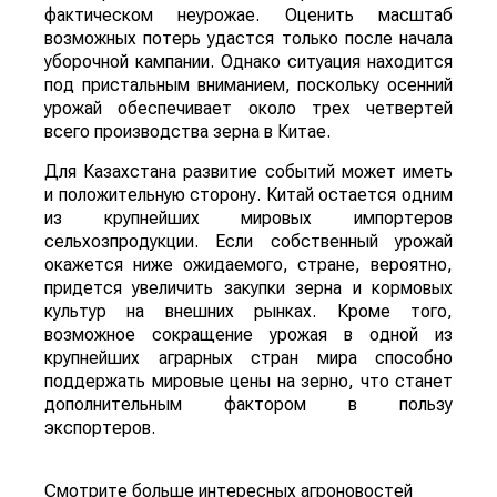
фактическом неурожае. Оценить масштаб
возможных потерь удастся только после начала
уборочной кампании. Однако ситуация находится
под пристальным вниманием, поскольку осенний
урожай обеспечивает около трех четвертей
всего производства зерна в Китае.
Для Казахстана развитие событий может иметь
и положительную сторону. Китай остается одним
из крупнейших мировых импортеров
сельхозпродукции. Если собственный урожай
окажется ниже ожидаемого, стране, вероятно,
придется увеличить закупки зерна и кормовых
культур на внешних рынках. Кроме того,
возможное сокращение урожая в одной из
крупнейших аграрных стран мира способно
поддержать мировые цены на зерно, что станет
дополнительным фактором в пользу
экспортеров.
Смотрите больше интересных агроновостей