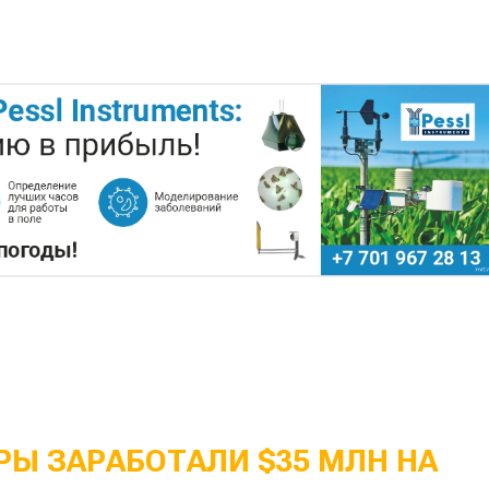
Ы ЗАРАБОТАЛИ $35 МЛН НА