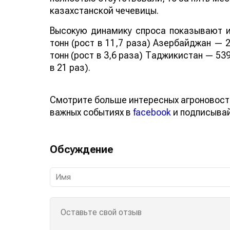
казахстанской чечевицы.
Высокую динамику спроса показывают и
тонн (рост в 11,7 раза) Азербайджан — 2
тонн (рост в 3,6 раза) Таджикистан — 539
в 21 раз).
Смотрите больше интересных агроновост
важных событиях в
facebook
и подписыва
Обсуждение