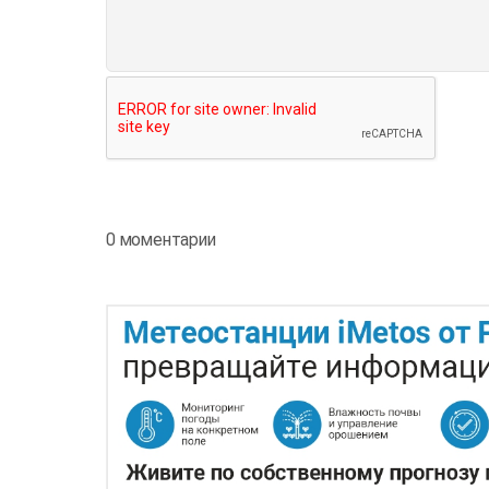
0 моментарии