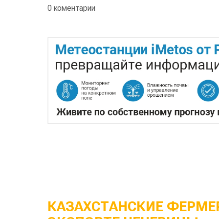
0 коментарии
КАЗАХСТАНСКИЕ ФЕРМЕР