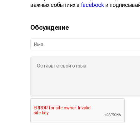
важных событиях в
facebook
и подписыва
Обсуждение