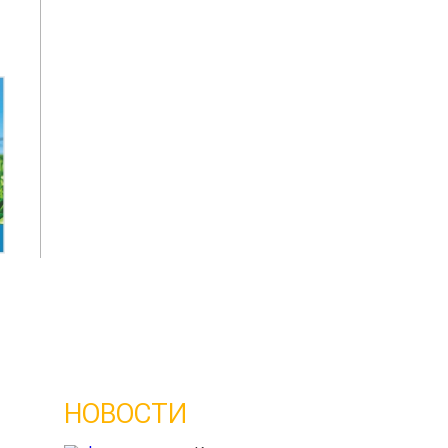
НОВОСТИ