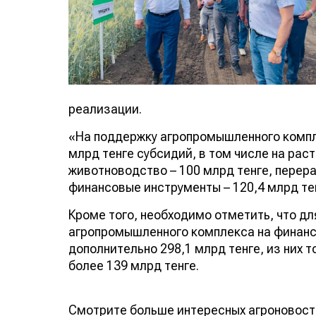
реализации.
«На поддержку агропромышленного компл
млрд тенге субсидий, в том числе на рас
животноводство – 100 млрд тенге, перера
финансовые инструменты – 120,4 млрд тен
Кроме того, необходимо отметить, что д
агропромышленного комплекса на финанс
дополнительно 298,1 млрд тенге, из них 
более 139 млрд тенге.
Смотрите больше интересных агроновост