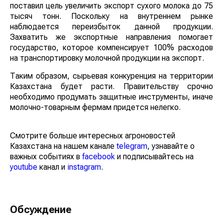
поставил цель увеличить экспорт сухого молока до 75
тысяч тонн. Поскольку на внутреннем рынке
наблюдается переизбыток данной продукции.
Захватить же экспортные направления помогает
государство, которое компенсирует 100% расходов
на транспортировку молочной продукции на экспорт.
Таким образом, сырьевая конкуренция на территории
Казахстана будет расти. Правительству срочно
необходимо продумать защитные инструменты, иначе
молочно-товарным фермам придется нелегко.
Смотрите больше интересных агроновостей
Казахстана на нашем канале
telegram
, узнавайте о
важных событиях в
facebook
и подписывайтесь на
youtube
канал и
instagram
.
Обсуждение