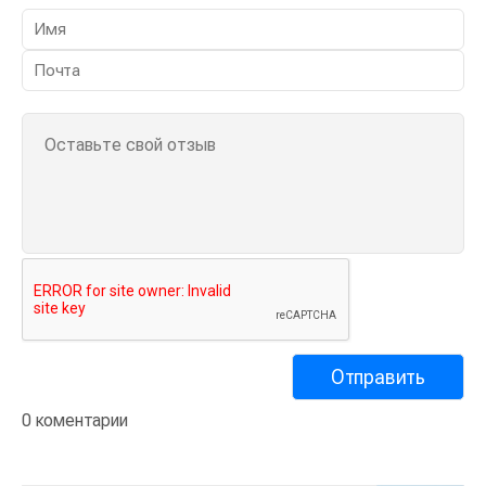
0 коментарии