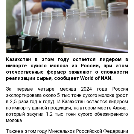
Казахстан в этом году остается лидером в
импорте сухого молока из России, при этом
отечественные фермер заявляют о сложности
реализации сырья, сообщает
World
of
NAN
.
За первые четыре месяца 2024 года Россия
экспортировала около 5 тыс тонн сухого молока (рост
в 2,5 раза год к году). И Казахстан остается лидером
по импорту данной продукции, на втором месте Алжир,
который закупил 1,2 тыс тонн сухого обезжиренного
молока
Также в этом году Минсельхоз Российской Федерации