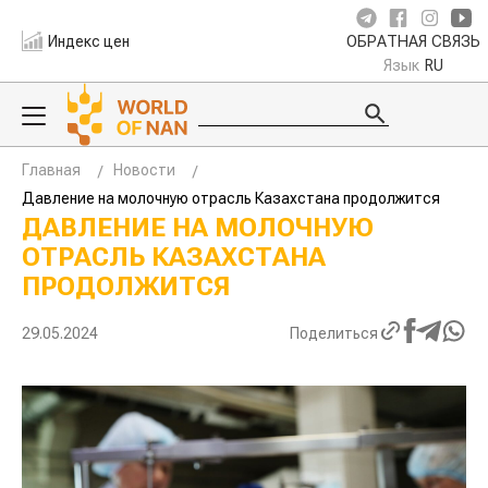
Индекс цен
ОБРАТНАЯ СВЯЗЬ
Язык
RU
Главная
Новости
Давление на молочную отрасль Казахстана продолжится
ДАВЛЕНИЕ НА МОЛОЧНУЮ
ОТРАСЛЬ КАЗАХСТАНА
ПРОДОЛЖИТСЯ
29.05.2024
Поделиться