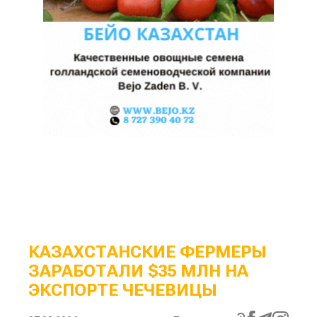
КАЗАХСТАНСКИЕ ФЕРМЕРЫ
ЗАРАБОТАЛИ $35 МЛН НА
ЭКСПОРТЕ ЧЕЧЕВИЦЫ