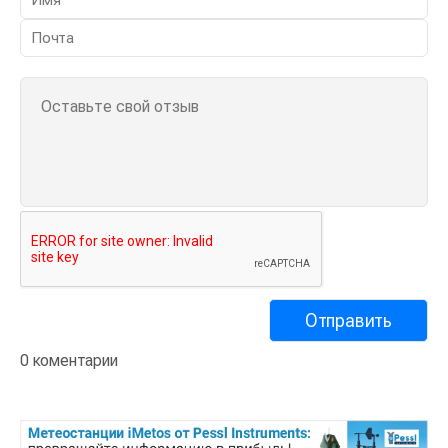
0 коментарии