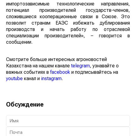
импортозависимые технологические направления,
потенциал производителей государств-членов,
сложившиеся кооперационные связи в Союзе. Это
позволит странам ЕАЭС избежать дублирования
производств и начать работу по отраслевой
специализации производителей», – говорится в
сообщении.
Смотрите больше интересных агроновостей
Казахстана на нашем канале
telegram
, узнавайте о
важных событиях в
facebook
и подписывайтесь на
youtube
канал и
instagram
.
Обсуждение