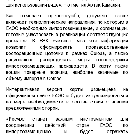
для использования виде», – отметил Артак Камалян.
Как отмечает пресс-служба, документ также
включает технологические направления, по которым в
ЕАЭС необходимо импортозамещение, и организации,
готовые участвовать в реализации соответствующих
проектов. В ЕЭК считают, что эта информация
позволит сформировать производственные
кооперационные цепочки в рамках Союза, а также
рационально распределять меры господдержки
импортозамещающих производств. В карту также
вошли товарные позиции, наиболее значимые по
объёму импорта в Союзе.
Интерактивная версия карты размещена на
официальном сайте ЕАЭС и будет актуализироваться
по мере необходимости в соответствии с новыми
предложениями сторон.
«Ресурс станет важным инструментом для
координации действий стран ЕАЭС по
импортозамещению и будет отражать