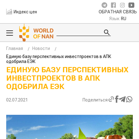
Индекс цен
ОБРАТНАЯ СВЯЗЬ
Язык
RU
Главная
Новости
Единую базу перспективных инвестпроектов в АПК
одобрила ЕЭК
ЕДИНУЮ БАЗУ ПЕРСПЕКТИВНЫХ
ИНВЕСТПРОЕКТОВ В АПК
ОДОБРИЛА ЕЭК
02.07.2021
Поделиться