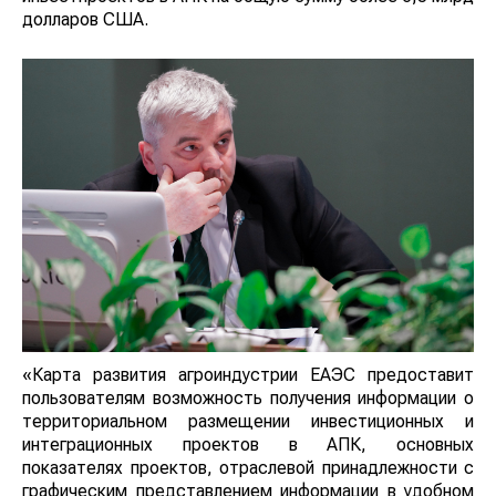
долларов США.
«Карта развития агроиндустрии ЕАЭС предоставит
пользователям возможность получения информации о
территориальном размещении инвестиционных и
интеграционных проектов в АПК, основных
показателях проектов, отраслевой принадлежности с
графическим представлением информации в удобном