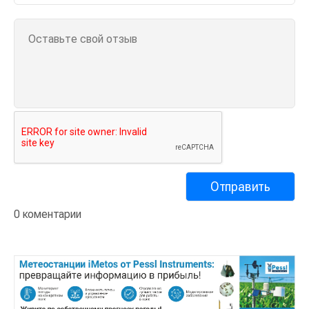
0 коментарии