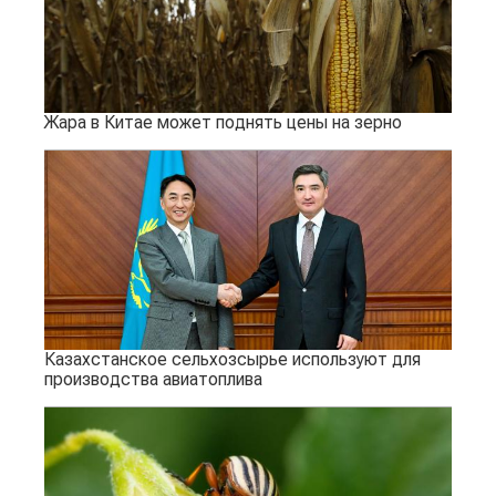
Жара в Китае может поднять цены на зерно
Казахстанское сельхозсырье используют для
производства авиатоплива