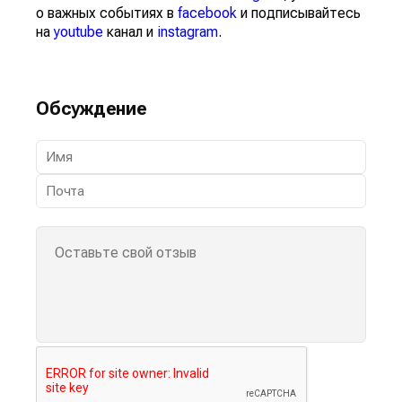
о важных событиях в
facebook
и подписывайтесь
на
youtube
канал и
instagram
.
Обсуждение