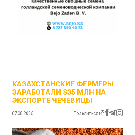
КАЗАХСТАНСКИЕ ФЕРМЕРЫ
ЗАРАБОТАЛИ $35 МЛН НА
ЭКСПОРТЕ ЧЕЧЕВИЦЫ
07.08.2026
Поделиться