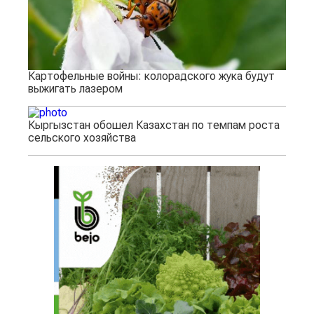
Картофельные войны: колорадского жука будут
выжигать лазером
Кыргызстан обошел Казахстан по темпам роста
сельского хозяйства