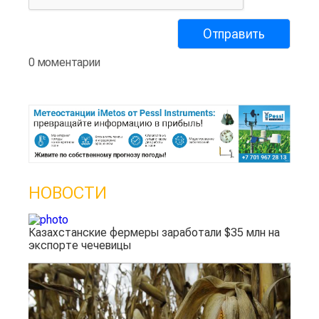
0 моментарии
НОВОСТИ
Казахстанские фермеры заработали $35 млн на
экспорте чечевицы