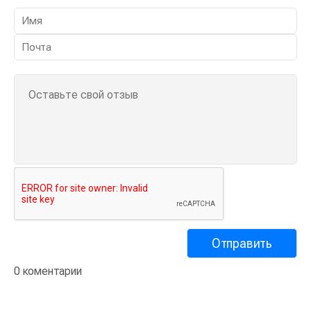
0 коментарии