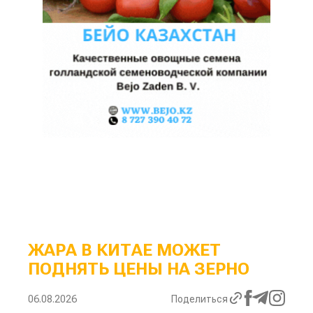
ЖАРА В КИТАЕ МОЖЕТ
ПОДНЯТЬ ЦЕНЫ НА ЗЕРНО
06.08.2026
Поделиться