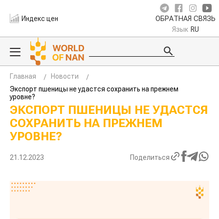
Индекс цен
ОБРАТНАЯ СВЯЗЬ
Язык
RU
Главная
Новости
Экспорт пшеницы не удастся сохранить на прежнем
уровне?
ЭКСПОРТ ПШЕНИЦЫ НЕ УДАСТСЯ
СОХРАНИТЬ НА ПРЕЖНЕМ
УРОВНЕ?
21.12.2023
Поделиться