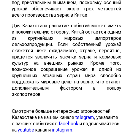
под пристальным вниманием, поскольку осенний
урожай обеспечивает около трех четвертей
всего производства зерна в Китае.
Для Казахстана развитие событий может иметь
и положительную сторону. Китай остается одним
из крупнейших мировых импортеров
сельхозпродукции. Если собственный урожай
окажется ниже ожидаемого, стране, вероятно,
придется увеличить закупки зерна и кормовых
культур на внешних рынках. Кроме того,
возможное сокращение урожая в одной из
крупнейших аграрных стран мира способно
поддержать мировые цены на зерно, что станет
дополнительным фактором в пользу
экспортеров.
Смотрите больше интересных агроновостей
Казахстана на нашем канале
telegram
, узнавайте
о важных событиях в
facebook
и подписывайтесь
на
youtube
канал и
instagram
.