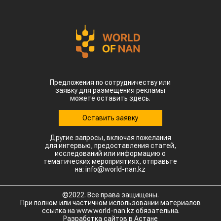
Предложения по сотрудничеству или
заявку для размещения рекламы
можете оставить здесь.
Оставить заявку
Другие запросы, включая пожелания
для интервью, предоставления статей,
исследований или информацию о
тематических мероприятиях, отправьте
на: info@world-nan.kz
©2022. Все права защищены.
При полном или частичном использовании материалов
ссылка на www.world-nan.kz обязательна.
Разработка сайтов в Астане