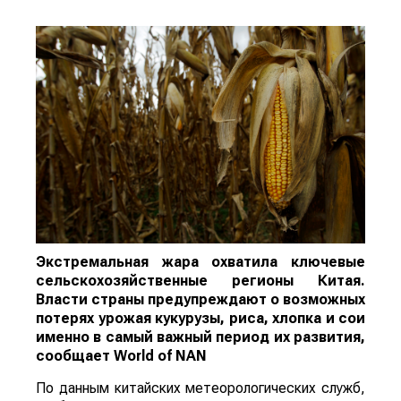
Экстремальная жара охватила ключевые
сельскохозяйственные регионы Китая.
Власти страны предупреждают о возможных
потерях урожая кукурузы, риса, хлопка и сои
именно в самый важный период их развития,
сообщает
World
of
NAN
По данным китайских метеорологических служб,