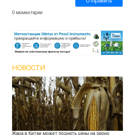
0 моментарии
НОВОСТИ
Жара в Китае может поднять цены на зерно