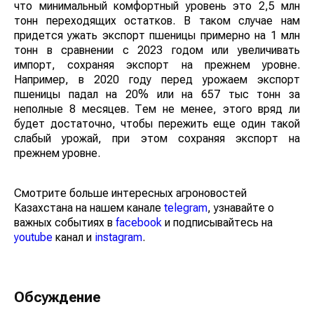
что минимальный комфортный уровень это 2,5 млн
тонн переходящих остатков. В таком случае нам
придется ужать экспорт пшеницы примерно на 1 млн
тонн в сравнении с 2023 годом или увеличивать
импорт, сохраняя экспорт на прежнем уровне.
Например, в 2020 году перед урожаем экспорт
пшеницы падал на 20% или на 657 тыс тонн за
неполные 8 месяцев. Тем не менее, этого вряд ли
будет достаточно, чтобы пережить еще один такой
слабый урожай, при этом сохраняя экспорт на
прежнем уровне.
Смотрите больше интересных агроновостей
Казахстана на нашем канале
telegram
, узнавайте о
важных событиях в
facebook
и подписывайтесь на
youtube
канал и
instagram
.
Обсуждение