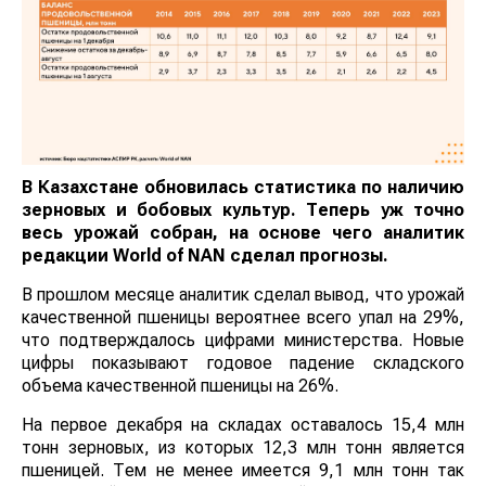
В Казахстане обновилась статистика по наличию
зерновых и бобовых культур. Теперь уж точно
весь урожай собран, на основе чего аналитик
редакции
World
of
NAN
сделал прогнозы.
В прошлом месяце аналитик сделал вывод, что урожай
качественной пшеницы вероятнее всего упал на 29%,
что подтверждалось цифрами министерства. Новые
цифры показывают годовое падение складского
объема качественной пшеницы на 26%.
На первое декабря на складах оставалось 15,4 млн
тонн зерновых, из которых 12,3 млн тонн является
пшеницей. Тем не менее имеется 9,1 млн тонн так