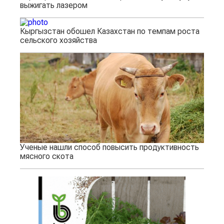
выжигать лазером
Кыргызстан обошел Казахстан по темпам роста
сельского хозяйства
Ученые нашли способ повысить продуктивность
мясного скота