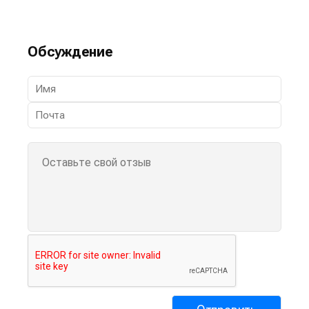
Обсуждение