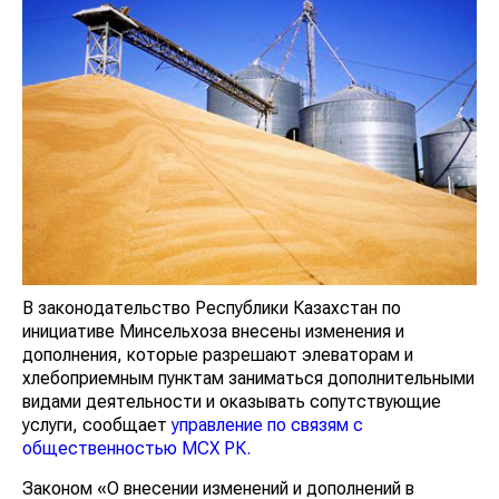
В законодательство Республики Казахстан по
инициативе Минсельхоза внесены изменения и
дополнения, которые разрешают элеваторам и
хлебоприемным пунктам заниматься дополнительными
видами деятельности и оказывать сопутствующие
услуги, сообщает
управление по связям с
общественностью МСХ РК.
Законом «О внесении изменений и дополнений в