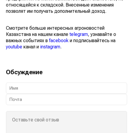
относящейся к складской. Внесенные изменения
позволят им получать дополнительный доход.
Смотрите больше интересных агроновостей
Казахстана на нашем канале
telegram
, узнавайте о
важных событиях в
facebook
и подписывайтесь на
youtube
канал и
instagram
.
Обсуждение