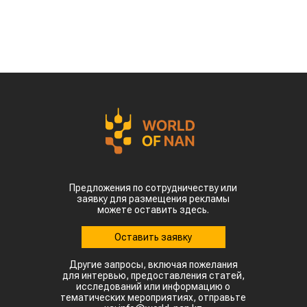
Предложения по сотрудничеству или
заявку для размещения рекламы
можете оставить здесь.
Оставить заявку
Другие запросы, включая пожелания
для интервью, предоставления статей,
исследований или информацию о
тематических мероприятиях, отправьте