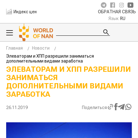
Индекс цен
ОБРАТНАЯ СВЯЗЬ
Язык
RU
Главная
Новости
Элеваторам и ХПП разрешили заниматься
дополнительными видами заработка
ЭЛЕВАТОРАМ И ХПП РАЗРЕШИЛИ
ЗАНИМАТЬСЯ
ДОПОЛНИТЕЛЬНЫМИ ВИДАМИ
ЗАРАБОТКА
26.11.2019
Поделиться