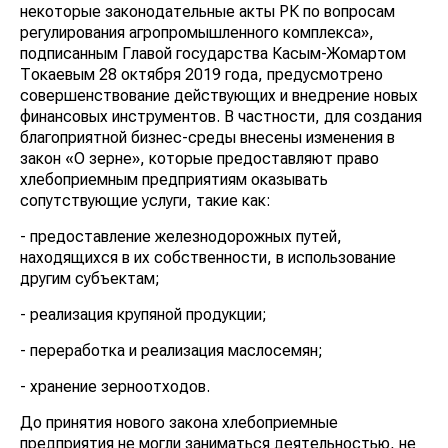
некоторые законодательные акты РК по вопросам
регулирования агропромышленного комплекса»,
подписанным Главой государства Касым-Жомартом
Токаевым 28 октября 2019 года, предусмотрено
совершенствование действующих и внедрение новых
финансовых инструментов. В частности, для создания
благоприятной бизнес-среды внесены изменения в
закон «О зерне», которые предоставляют право
хлебоприемным предприятиям оказывать
сопутствующие услуги, такие как:
- предоставление железнодорожных путей,
находящихся в их собственности, в использование
другим субъектам;
- реализация крупяной продукции;
- переработка и реализация маслосемян;
- хранение зерноотходов.
До принятия нового закона хлебоприемные
предприятия не могли заниматься деятельностью, не