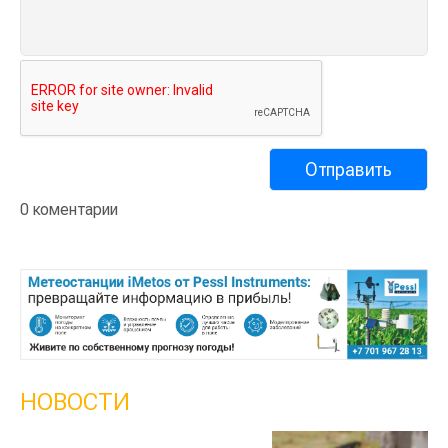
0 коментарии
НОВОСТИ