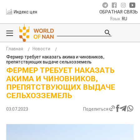
Индекс цен
ОБРАТНАЯ СВЯЗЬ
Язык
RU
Главная
Новости
Фермер требует наказать акима и чиновников,
препятствующих выдаче сельхозземель
ФЕРМЕР ТРЕБУЕТ НАКАЗАТЬ
АКИМА И ЧИНОВНИКОВ,
ПРЕПЯТСТВУЮЩИХ ВЫДАЧЕ
СЕЛЬХОЗЗЕМЕЛЬ
03.07.2023
Поделиться