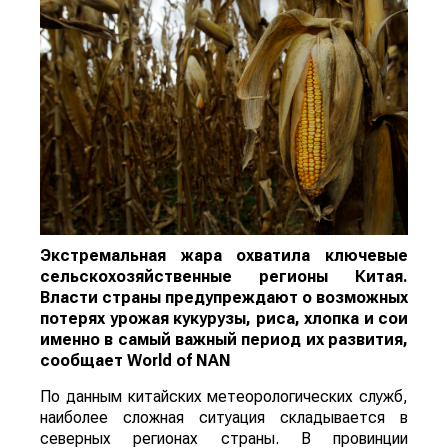
Экстремальная жара охватила ключевые
сельскохозяйственные регионы Китая.
Власти страны предупреждают о возможных
потерях урожая кукурузы, риса, хлопка и сои
именно в самый важный период их развития,
сообщает
World
of
NAN
По данным китайских метеорологических служб,
наиболее сложная ситуация складывается в
северных регионах страны. В провинции