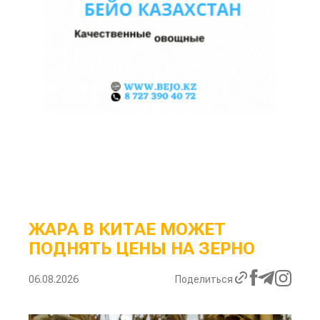
ЖАРА В КИТАЕ МОЖЕТ
ПОДНЯТЬ ЦЕНЫ НА ЗЕРНО
06.08.2026
Поделиться