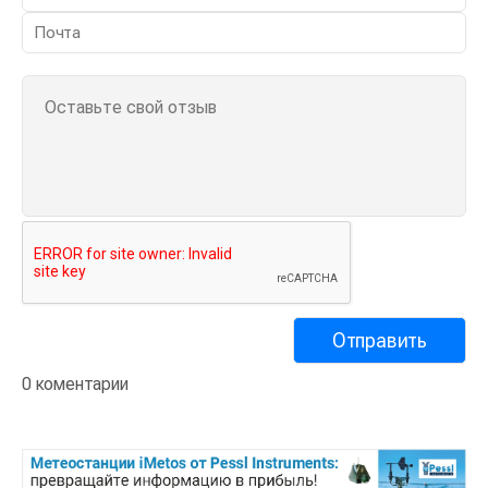
0 коментарии