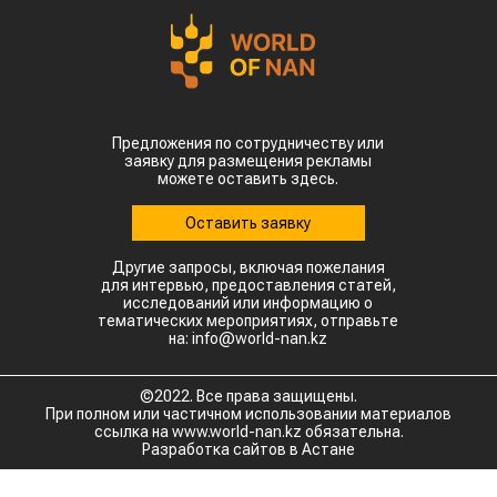
Предложения по сотрудничеству или
заявку для размещения рекламы
можете оставить здесь.
Оставить заявку
Другие запросы, включая пожелания
для интервью, предоставления статей,
исследований или информацию о
тематических мероприятиях, отправьте
на: info@world-nan.kz
©2022. Все права защищены.
При полном или частичном использовании материалов
ссылка на www.world-nan.kz обязательна.
Разработка сайтов в Астане