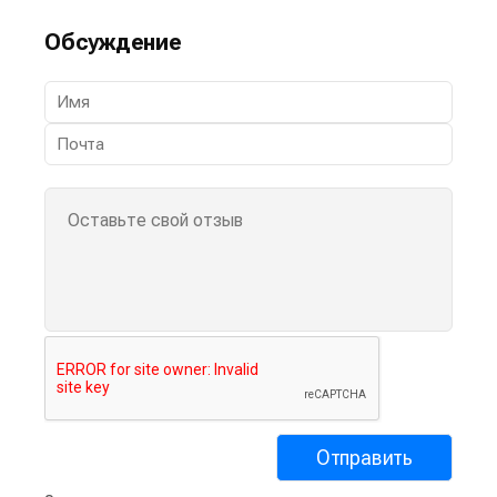
Обсуждение