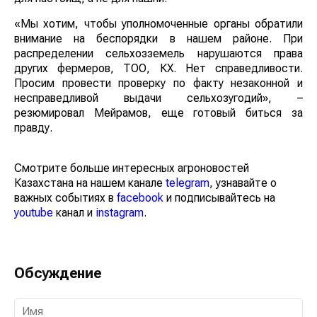
«Мы хотим, чтобы уполномоченные органы обратили
внимание на беспорядки в нашем районе. При
распределении сельхозземель нарушаются права
других фермеров, ТОО, КХ. Нет справедливости.
Просим провести проверку по факту незаконной и
несправедливой выдачи сельхозугодий», –
резюмировал Мейрамов, еще готовый биться за
правду.
Смотрите больше интересных агроновостей
Казахстана на нашем канале
telegram
, узнавайте о
важных событиях в
facebook
и подписывайтесь на
youtube
канал и
instagram
.
Обсуждение