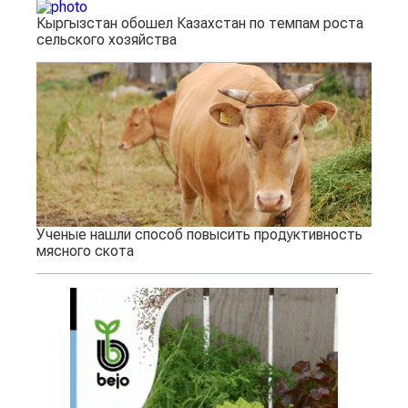
Кыргызстан обошел Казахстан по темпам роста
сельского хозяйства
Ученые нашли способ повысить продуктивность
мясного скота