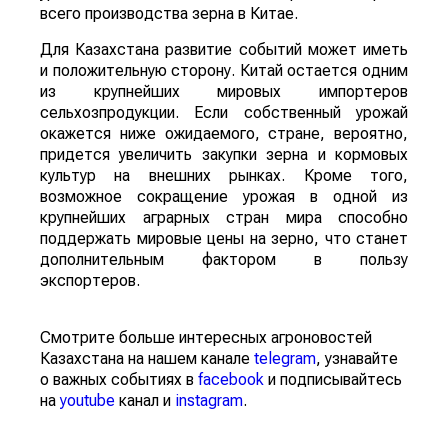
всего производства зерна в Китае.
Для Казахстана развитие событий может иметь
и положительную сторону. Китай остается одним
из крупнейших мировых импортеров
сельхозпродукции. Если собственный урожай
окажется ниже ожидаемого, стране, вероятно,
придется увеличить закупки зерна и кормовых
культур на внешних рынках. Кроме того,
возможное сокращение урожая в одной из
крупнейших аграрных стран мира способно
поддержать мировые цены на зерно, что станет
дополнительным фактором в пользу
экспортеров.
Смотрите больше интересных агроновостей
Казахстана на нашем канале
telegram
, узнавайте
о важных событиях в
facebook
и подписывайтесь
на
youtube
канал и
instagram
.