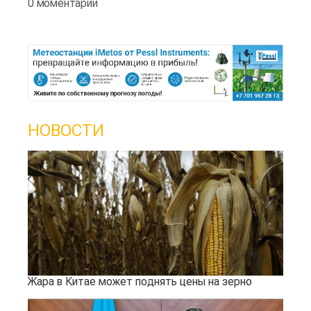
0 моментарии
НОВОСТИ
Жара в Китае может поднять цены на зерно