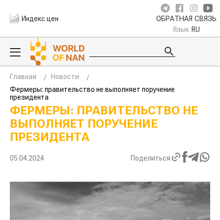
Индекс цен
ОБРАТНАЯ СВЯЗЬ
Язык
RU
Главная
Новости
Фермеры: правительство не выполняет поручение
президента
ФЕРМЕРЫ: ПРАВИТЕЛЬСТВО НЕ
ВЫПОЛНЯЕТ ПОРУЧЕНИЕ
ПРЕЗИДЕНТА
05.04.2024
Поделиться