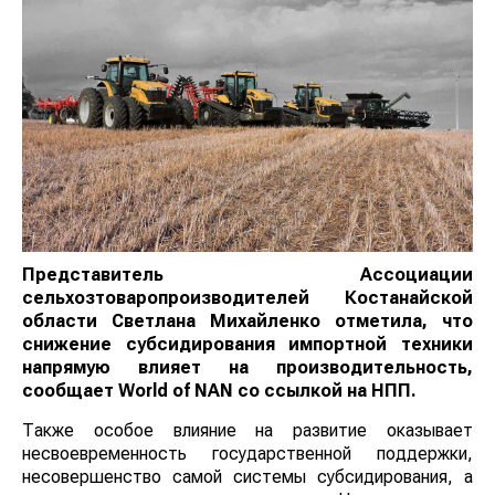
Представитель Ассоциации
сельхозтоваропроизводителей Костанайской
области Светлана Михайленко отметила, что
снижение субсидирования импортной техники
напрямую влияет на производительность,
сообщает
World
of
NAN
со ссылкой на НПП.
Также особое влияние на развитие оказывает
несвоевременность государственной поддержки,
несовершенство самой системы субсидирования, а