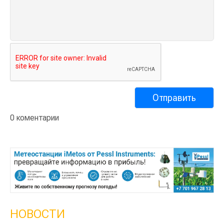
0 коментарии
НОВОСТИ