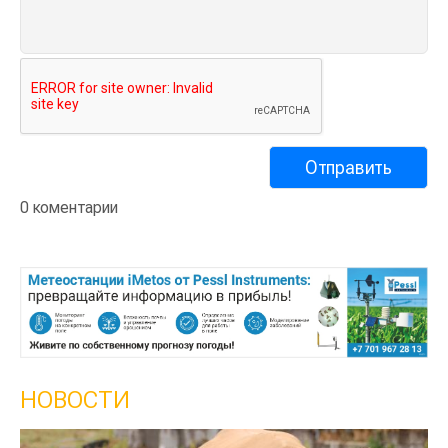
0 коментарии
НОВОСТИ