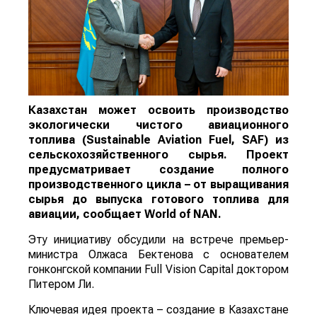
Казахстан может освоить производство
экологически чистого авиационного
топлива (Sustainable Aviation Fuel, SAF) из
сельскохозяйственного сырья. Проект
предусматривает создание полного
производственного цикла – от выращивания
сырья до выпуска готового топлива для
авиации, сообщает
World
of
NAN
.
Эту инициативу обсудили на встрече премьер-
министра Олжаса Бектенова с основателем
гонконгской компании Full Vision Capital доктором
Питером Ли.
Ключевая идея проекта – создание в Казахстане