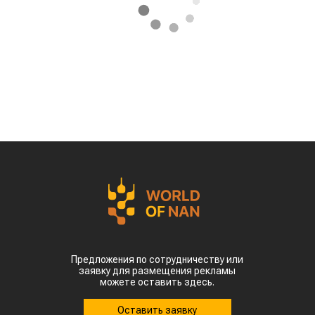
Предложения по сотрудничеству или
заявку для размещения рекламы
можете оставить здесь.
Оставить заявку