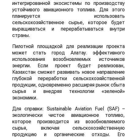
интегрированной экосистемы по производству
устойчивого авиационного топлива. Для этого
планируется использовать
сельскохозяйственное сырье, которое будет
выращиваться и перерабатываться внутри
страны.
Пилотной площадкой для реализации проекта
может стать город Алатау. эффективного
использования возобновляемых источников
энергии. Если проект будет реализован,
Казахстан сможет развивать новое направление
глубокой переработки сельскохозяйственной
продукции, одновременно расширяя рынок сбыта
сырья и внедряя технологии «зеленой»
экономики.
Для справки: Sustainable Aviation Fuel (SAF) –
экологически чистое авиационное топливо,
которое производится из возобновляемого
сырья, включая сельскохозяйственную
продукцию и органические отходы. Его