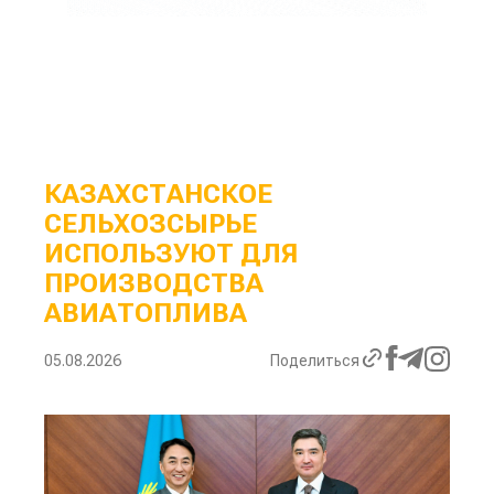
КАЗАХСТАНСКОЕ
СЕЛЬХОЗСЫРЬЕ
ИСПОЛЬЗУЮТ ДЛЯ
ПРОИЗВОДСТВА
АВИАТОПЛИВА
05.08.2026
Поделиться