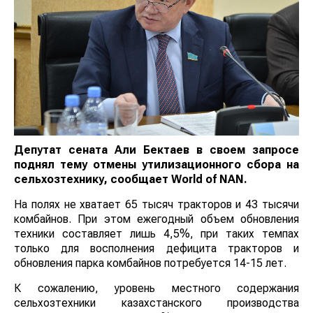
Депутат сената Али Бектаев в своем запросе
поднял тему отмены утилизационного сбора на
сельхозтехнику, сообщает
World
of
NAN
.
На полях не хватает 65 тысяч тракторов и 43 тысячи
комбайнов. При этом ежегодный объем обновления
техники составляет лишь 4,5%, при таких темпах
только для восполнения дефицита тракторов и
обновления парка комбайнов потребуется 14-15 лет.
К сожалению, уровень местного содержания
сельхозтехники казахстанского производства