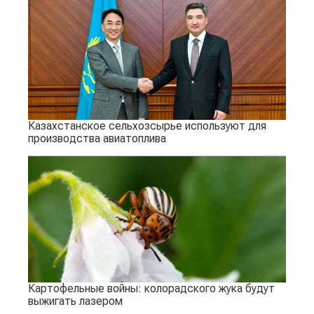
Казахстанское сельхозсырье используют для
производства авиатоплива
Картофельные войны: колорадского жука будут
выжигать лазером