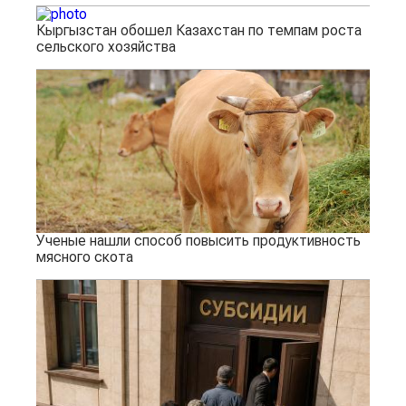
Кыргызстан обошел Казахстан по темпам роста
сельского хозяйства
Ученые нашли способ повысить продуктивность
мясного скота