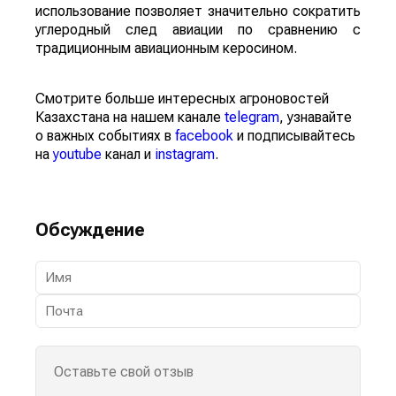
использование позволяет значительно сократить
углеродный след авиации по сравнению с
традиционным авиационным керосином.
Смотрите больше интересных агроновостей
Казахстана на нашем канале
telegram
, узнавайте
о важных событиях в
facebook
и подписывайтесь
на
youtube
канал и
instagram
.
Обсуждение