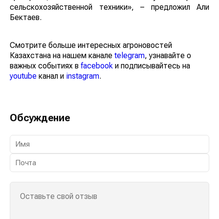
сельскохозяйственной техники», – предложил Али
Бектаев.
Смотрите больше интересных агроновостей
Казахстана на нашем канале
telegram
, узнавайте о
важных событиях в
facebook
и подписывайтесь на
youtube
канал и
instagram
.
Обсуждение