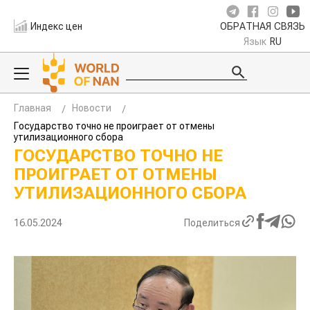
Индекс цен
ОБРАТНАЯ СВЯЗЬ
Язык
RU
Главная
Новости
Государство точно не проиграет от отмены
утилизационного сбора
ГОСУДАРСТВО ТОЧНО НЕ
ПРОИГРАЕТ ОТ ОТМЕНЫ
УТИЛИЗАЦИОННОГО СБОРА
16.05.2024
Поделиться