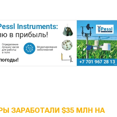
Ы ЗАРАБОТАЛИ $35 МЛН НА