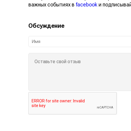
важных событиях в
facebook
и подписыва
Обсуждение