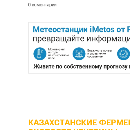
0 коментарии
КАЗАХСТАНСКИЕ ФЕРМЕР