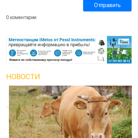
0 коментарии
НОВОСТИ