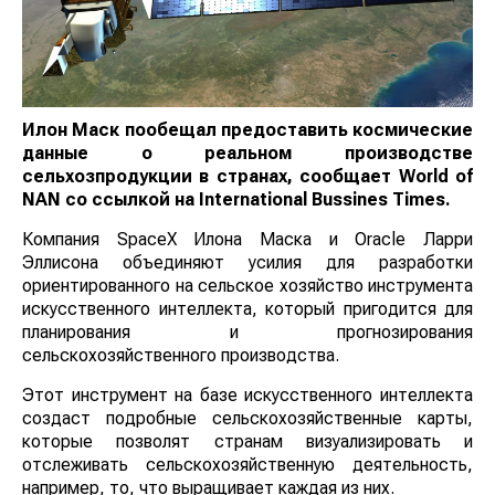
Илон Маск пообещал предоставить космические
данные о реальном производстве
сельхозпродукции в странах, сообщает
World
of
NAN
со ссылкой на
International Bussines Times.
Компания SpaceX Илона Маска и Oracle Ларри
Эллисона объединяют усилия для разработки
ориентированного на сельское хозяйство инструмента
искусственного интеллекта, который пригодится для
планирования и прогнозирования
сельскохозяйственного производства.
Этот инструмент на базе искусственного интеллекта
создаст подробные сельскохозяйственные карты,
которые позволят странам визуализировать и
отслеживать сельскохозяйственную деятельность,
например, то, что выращивает каждая из них.