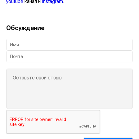
youtube
канал и
instagram
.
Обсуждение