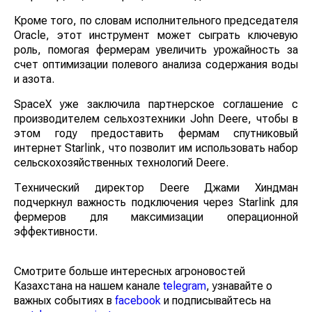
Кроме того, по словам исполнительного председателя
Oracle, этот инструмент может сыграть ключевую
роль, помогая фермерам увеличить урожайность за
счет оптимизации полевого анализа содержания воды
и азота.
SpaceX уже заключила партнерское соглашение с
производителем сельхозтехники John Deere, чтобы в
этом году предоставить фермам спутниковый
интернет Starlink, что позволит им использовать набор
сельскохозяйственных технологий Deere.
Технический директор Deere Джами Хиндман
подчеркнул важность подключения через Starlink для
фермеров для максимизации операционной
эффективности.
Смотрите больше интересных агроновостей
Казахстана на нашем канале
telegram
, узнавайте о
важных событиях в
facebook
и подписывайтесь на