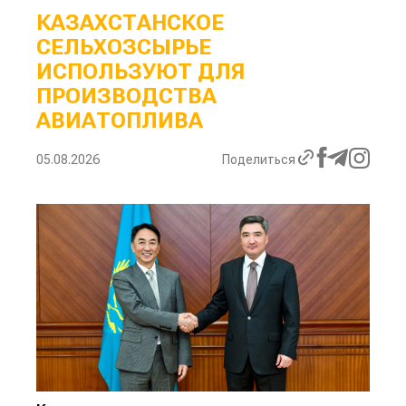
КАЗАХСТАНСКОЕ
СЕЛЬХОЗСЫРЬЕ
ИСПОЛЬЗУЮТ ДЛЯ
ПРОИЗВОДСТВА
АВИАТОПЛИВА
05.08.2026
Поделиться