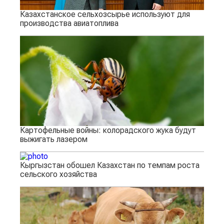
Казахстанское сельхозсырье используют для
производства авиатоплива
Картофельные войны: колорадского жука будут
выжигать лазером
Кыргызстан обошел Казахстан по темпам роста
сельского хозяйства