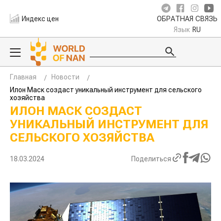
Индекс цен
ОБРАТНАЯ СВЯЗЬ
Язык
RU
Главная
Новости
Илон Маск создаст уникальный инструмент для сельского
хозяйства
ИЛОН МАСК СОЗДАСТ
УНИКАЛЬНЫЙ ИНСТРУМЕНТ ДЛЯ
СЕЛЬСКОГО ХОЗЯЙСТВА
18.03.2024
Поделиться