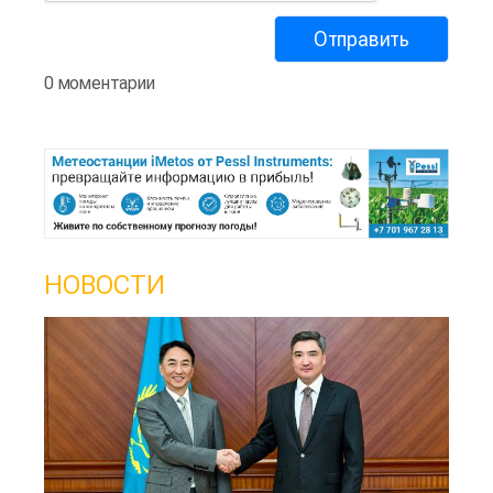
0 моментарии
НОВОСТИ