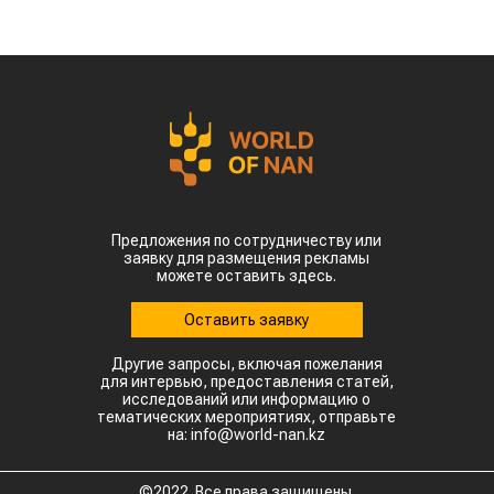
Предложения по сотрудничеству или
заявку для размещения рекламы
можете оставить здесь.
Оставить заявку
Другие запросы, включая пожелания
для интервью, предоставления статей,
исследований или информацию о
тематических мероприятиях, отправьте
на: info@world-nan.kz
©2022. Все права защищены.