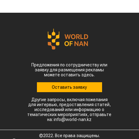
Предложения по сотрудничеству или
заявку для размещения рекламы
можете оставить здесь.
Оставить заявку
Другие запросы, включая пожелания
для интервью, предоставления статей,
исследований или информацию о
тематических мероприятиях, отправьте
на: info@world-nan.kz
©2022. Все права защищены.