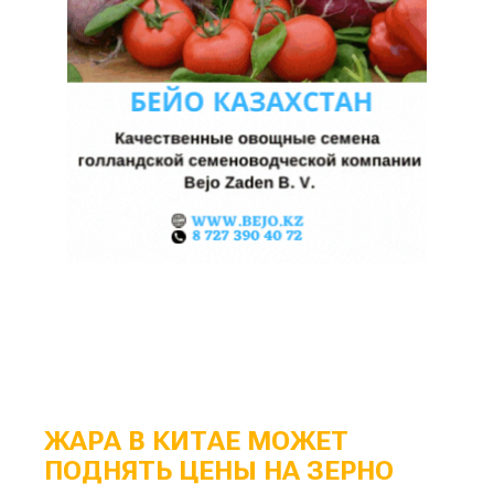
ЖАРА В КИТАЕ МОЖЕТ
ПОДНЯТЬ ЦЕНЫ НА ЗЕРНО