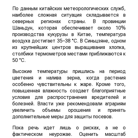
По данным китайских метеорологических служб,
наиболее сложная ситуация складывается в
северных регионах страны. В провинции
Шаньдун, которая обеспечивает около 10%
производства кукурузы в Китае, температура
воздуха достигает 35–38 °C. В Синьцзяне, одном
из крупнейших центров выращивания хлопка,
столбики термометров местами приближаются к
50 °C.
Высокие температуры пришлись на период
цветения и налива зерна, когда растения
особенно чувствительны к жаре. Кроме того,
повышенная влажность создает благоприятные
условия для распространения вредителей и
болезней. Власти уже рекомендовали аграриям
увеличить объемы орошения и принять
дополнительные меры для защиты посевов.
Пока речь идет лишь о рисках, а не о
фактическом неурожае. Оценить масштаб