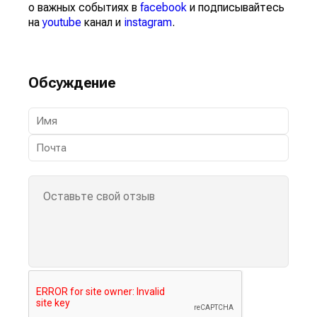
о важных событиях в
facebook
и подписывайтесь
на
youtube
канал и
instagram
.
Обсуждение