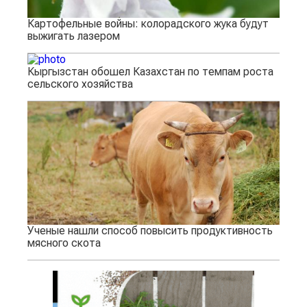
Картофельные войны: колорадского жука будут
выжигать лазером
Кыргызстан обошел Казахстан по темпам роста
сельского хозяйства
Ученые нашли способ повысить продуктивность
мясного скота