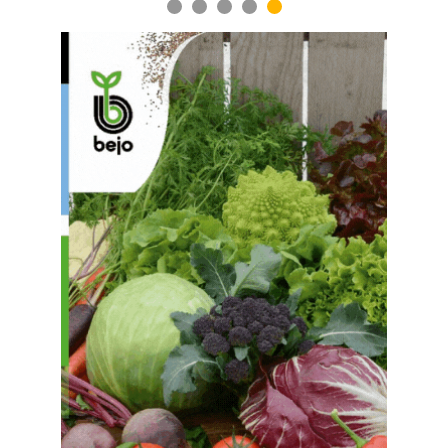
1
2
3
4
5