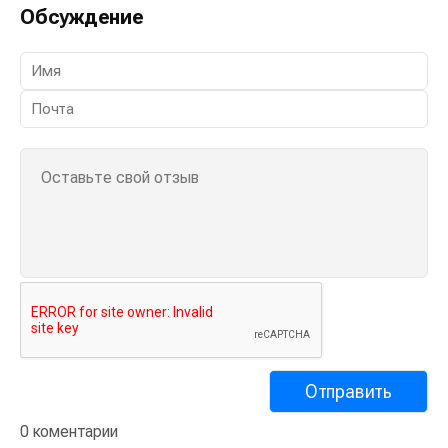
Обсуждение
0 коментарии