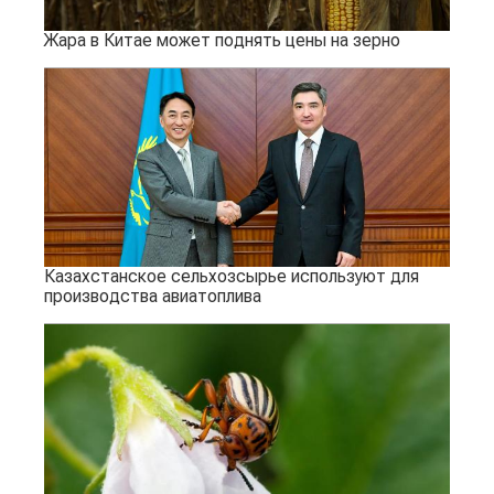
Жара в Китае может поднять цены на зерно
Казахстанское сельхозсырье используют для
производства авиатоплива