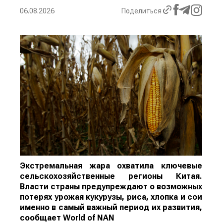
06.08.2026
Поделиться
Экстремальная жара охватила ключевые
сельскохозяйственные регионы Китая.
Власти страны предупреждают о возможных
потерях урожая кукурузы, риса, хлопка и сои
именно в самый важный период их развития,
сообщает
World
of
NAN