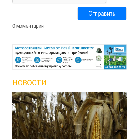
0 моментарии
НОВОСТИ