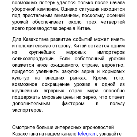
возможных потерь удастся только после начала
уборочной кампании. Однако ситуация находится
под пристальным вниманием, поскольку осенний
урожай обеспечивает около трех четвертей
всего производства зерна в Китае.
Для Казахстана развитие событий может иметь
и положительную сторону. Китай остается одним
из крупнейших мировых импортеров
сельхозпродукции. Если собственный урожай
окажется ниже ожидаемого, стране, вероятно,
придется увеличить закупки зерна и кормовых
культур на внешних рынках. Кроме того,
возможное сокращение урожая в одной из
крупнейших аграрных стран мира способно
поддержать мировые цены на зерно, что станет
дополнительным фактором в пользу
экспортеров.
Смотрите больше интересных агроновостей
Казахстана на нашем канале
telegram
, узнавайте