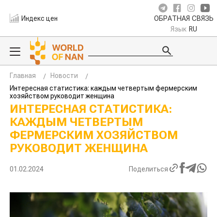
Индекс цен
ОБРАТНАЯ СВЯЗЬ
Язык
RU
Главная
Новости
Интересная статистика: каждым четвертым фермерским
хозяйством руководит женщина
ИНТЕРЕСНАЯ СТАТИСТИКА:
КАЖДЫМ ЧЕТВЕРТЫМ
ФЕРМЕРСКИМ ХОЗЯЙСТВОМ
РУКОВОДИТ ЖЕНЩИНА
01.02.2024
Поделиться