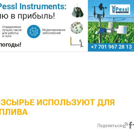
ОЗСЫРЬЕ ИСПОЛЬЗУЮТ ДЛЯ
ПЛИВА
Поделиться