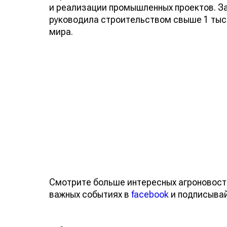
и реализации промышленных проектов. За
руководила строительством свыше 1 тыс
мира.
Смотрите больше интересных агроновост
важных событиях в
facebook
и подписыва