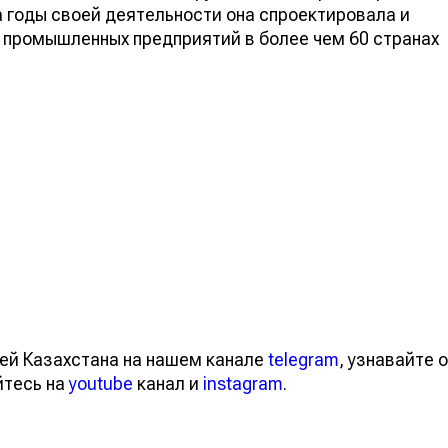
 годы своей деятельности она спроектировала и
 промышленных предприятий в более чем 60 странах
ей Казахстана на нашем канале
telegram
, узнавайте о
йтесь на
youtube
канал и
instagram
.