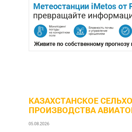
КАЗАХСТАНСКОЕ СЕЛЬХ
ПРОИЗВОДСТВА АВИАТО
05.08.2026