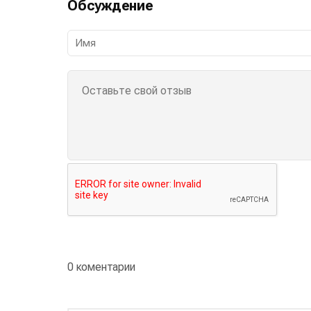
Обсуждение
0 коментарии