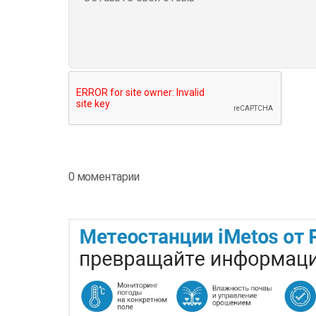
0 моментарии