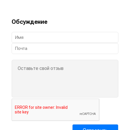
Обсуждение