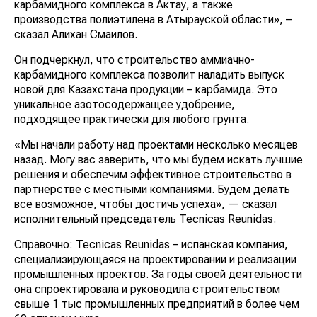
карбамидного комплекса в Актау, а также
производства полиэтилена в Атырауской области», –
сказал Алихан Смаилов.
Он подчеркнул, что строительство аммиачно-
карбамидного комплекса позволит наладить выпуск
новой для Казахстана продукции – карбамида. Это
уникальное азотосодержащее удобрение,
подходящее практически для любого грунта.
«Мы начали работу над проектами несколько месяцев
назад. Могу вас заверить, что мы будем искать лучшие
решения и обеспечим эффективное строительство в
партнерстве с местными компаниями. Будем делать
все возможное, чтобы достичь успеха», — сказал
исполнительный председатель Tecnicas Reunidas.
Справочно: Tecnicas Reunidas – испанская компания,
специализирующаяся на проектировании и реализации
промышленных проектов. За годы своей деятельности
она спроектировала и руководила строительством
свыше 1 тыс промышленных предприятий в более чем