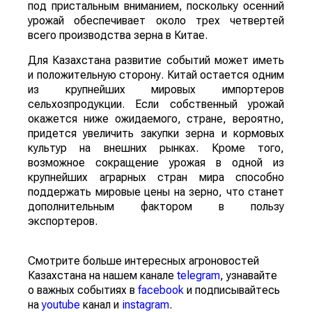
под пристальным вниманием, поскольку осенний
урожай обеспечивает около трех четвертей
всего производства зерна в Китае.
Для Казахстана развитие событий может иметь
и положительную сторону. Китай остается одним
из крупнейших мировых импортеров
сельхозпродукции. Если собственный урожай
окажется ниже ожидаемого, стране, вероятно,
придется увеличить закупки зерна и кормовых
культур на внешних рынках. Кроме того,
возможное сокращение урожая в одной из
крупнейших аграрных стран мира способно
поддержать мировые цены на зерно, что станет
дополнительным фактором в пользу
экспортеров.
Смотрите больше интересных агроновостей
Казахстана на нашем канале
telegram
, узнавайте
о важных событиях в
facebook
и подписывайтесь
на
youtube
канал и
instagram
.