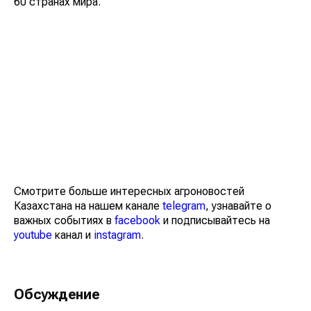
60 странах мира.
Смотрите больше интересных агроновостей
Казахстана на нашем канале
telegram
, узнавайте о
важных событиях в
facebook
и подписывайтесь на
youtube
канал и
instagram
.
Обсуждение