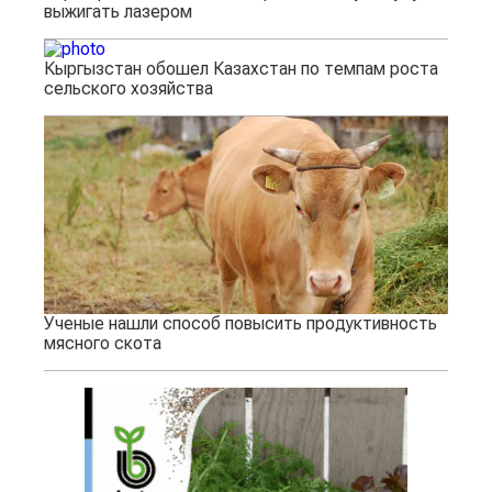
выжигать лазером
Кыргызстан обошел Казахстан по темпам роста
сельского хозяйства
Ученые нашли способ повысить продуктивность
мясного скота