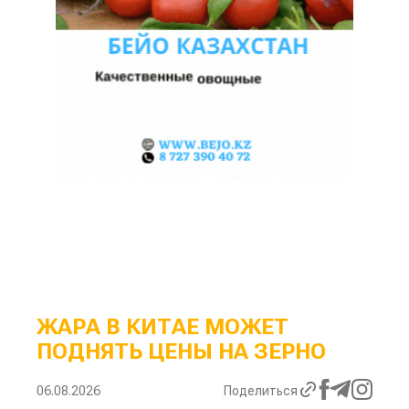
ЖАРА В КИТАЕ МОЖЕТ
ПОДНЯТЬ ЦЕНЫ НА ЗЕРНО
06.08.2026
Поделиться