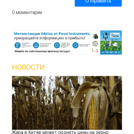
0 моментарии
НОВОСТИ
Жара в Китае может поднять цены на зерно