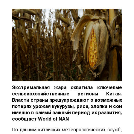
Экстремальная жара охватила ключевые
сельскохозяйственные регионы Китая.
Власти страны предупреждают о возможных
потерях урожая кукурузы, риса, хлопка и сои
именно в самый важный период их развития,
сообщает
World
of
NAN
По данным китайских метеорологических служб,