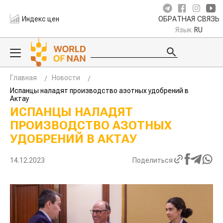
Индекс цен
ОБРАТНАЯ СВЯЗЬ
Язык
RU
Главная
Новости
Испанцы наладят производство азотных удобрений в
Актау
ИСПАНЦЫ НАЛАДЯТ
ПРОИЗВОДСТВО АЗОТНЫХ
УДОБРЕНИЙ В АКТАУ
14.12.2023
Поделиться