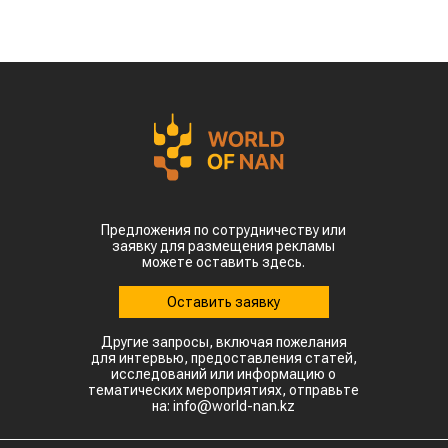
Предложения по сотрудничеству или
заявку для размещения рекламы
можете оставить здесь.
Оставить заявку
Другие запросы, включая пожелания
для интервью, предоставления статей,
исследований или информацию о
тематических мероприятиях, отправьте
на: info@world-nan.kz