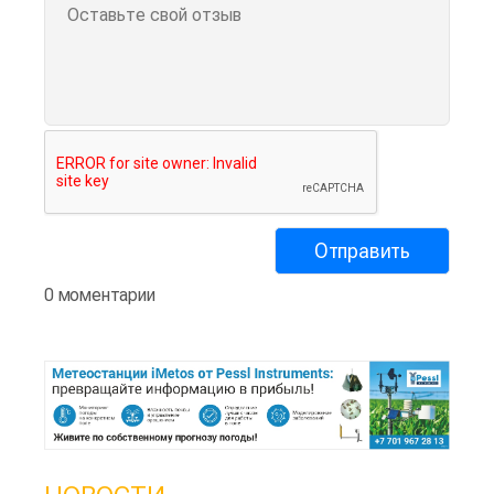
0 моментарии