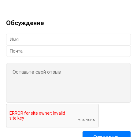
Обсуждение