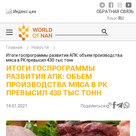
Индекс цен
ОБРАТНАЯ СВЯЗЬ
Язык
RU
Главная
Новости
Итоги госпрограммы развития АПК: объем производства
мяса в РК превысил 430 тыс тонн
ИТОГИ ГОСПРОГРАММЫ
РАЗВИТИЯ АПК: ОБЪЕМ
ПРОИЗВОДСТВА МЯСА В РК
ПРЕВЫСИЛ 430 ТЫС ТОНН
14.01.2021
Поделиться