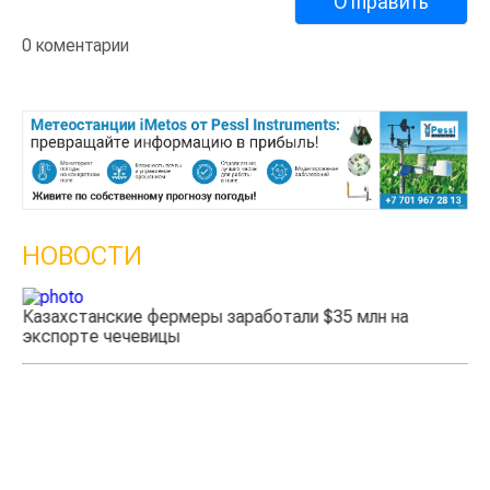
0 коментарии
НОВОСТИ
Казахстанские фермеры заработали $35 млн на
экспорте чечевицы