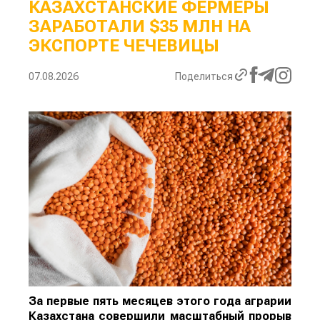
КАЗАХСТАНСКИЕ ФЕРМЕРЫ
ЗАРАБОТАЛИ $35 МЛН НА
ЭКСПОРТЕ ЧЕЧЕВИЦЫ
07.08.2026
Поделиться
За первые пять месяцев этого года аграрии
Казахстана совершили масштабный прорыв