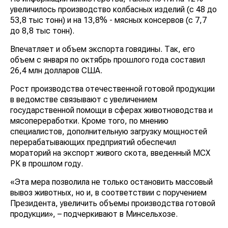
увеличилось производство колбасных изделий (с 48 до
53,8 тыс тонн) и на 13,8% - мясных консервов (c 7,7
до 8,8 тыс тонн).
Впечатляет и объем экспорта говядины. Так, его
объем с января по октябрь прошлого года составил
26,4 млн долларов США.
Рост производства отечественной готовой продукции
в ведомстве связывают с увеличением
государственной помощи в сферах животноводства и
мясопереработки. Кроме того, по мнению
специалистов, дополнительную загрузку мощностей
перерабатывающих предприятий обеспечил
мораторий на экспорт живого скота, введенный МСХ
РК в прошлом году.
«Эта мера позволила не только остановить массовый
вывоз животных, но и, в соответствии с поручением
Президента, увеличить объемы производства готовой
продукции», – подчеркивают в Минсельхозе.