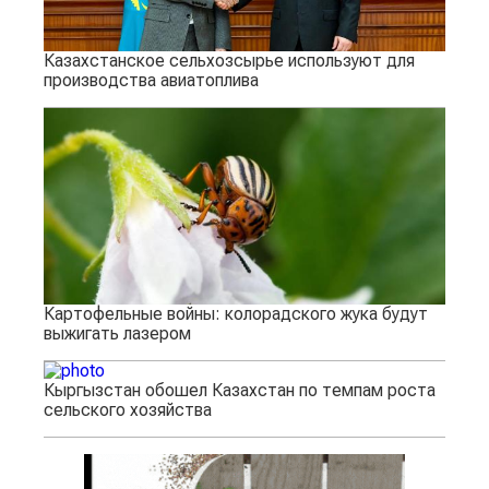
Казахстанское сельхозсырье используют для
производства авиатоплива
Картофельные войны: колорадского жука будут
выжигать лазером
Кыргызстан обошел Казахстан по темпам роста
сельского хозяйства