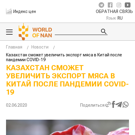
Индекс цен
ОБРАТНАЯ СВЯЗЬ
Язык
RU
Главная
Новости
Казахстан сможет увеличить экспорт мяса в Китай после
пандемии COVID-19
КАЗАХСТАН СМОЖЕТ
УВЕЛИЧИТЬ ЭКСПОРТ МЯСА В
КИТАЙ ПОСЛЕ ПАНДЕМИИ COVID-
19
02.06.2020
Поделиться