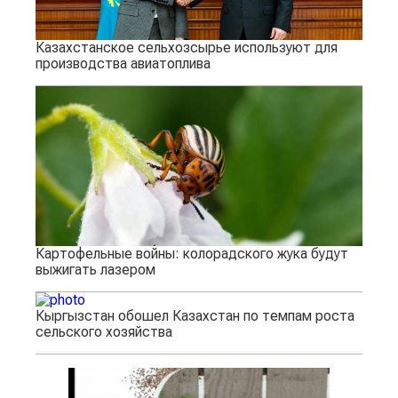
Казахстанское сельхозсырье используют для
производства авиатоплива
Картофельные войны: колорадского жука будут
выжигать лазером
Кыргызстан обошел Казахстан по темпам роста
сельского хозяйства