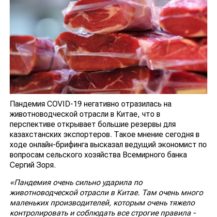
Пандемия COVID-19 негативно отразилась на
животноводческой отрасли в Китае, что в
перспективе открывает большие резервы для
казахстанских экспортеров. Такое мнение сегодня в
ходе онлайн-брифинга высказал ведущий экономист по
вопросам сельского хозяйства Всемирного банка
Сергий Зоря.
«Пандемия очень сильно ударила по
животноводческой отрасли в Китае. Там очень много
маленьких производителей, которым очень тяжело
контролировать и соблюдать все строгие правила -