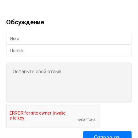
Обсуждение