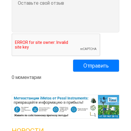
0 моментарии
НОВОСТИ