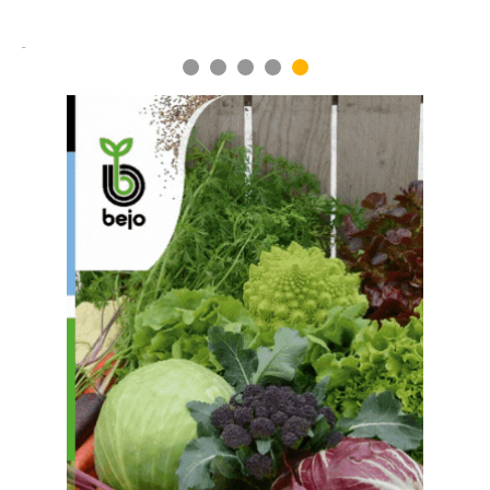
1
2
3
4
5