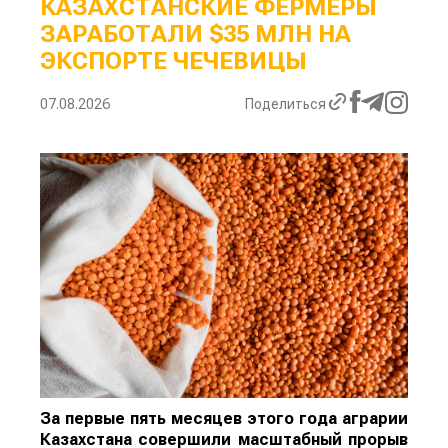
КАЗАХСТАНСКИЕ ФЕРМЕРЫ
ЗАРАБОТАЛИ $35 МЛН НА
ЭКСПОРТЕ ЧЕЧЕВИЦЫ
07.08.2026
Поделиться
За первые пять месяцев этого года аграрии
Казахстана совершили масштабный прорыв