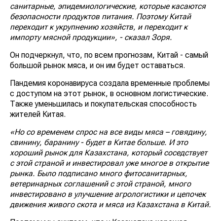
санитарные, эпидемиологические, которые касаются
безопасности продуктов питания. Поэтому Китай
переходит к укрупнению хозяйств, и переходит к
импорту мясной продукции», - сказал Зоря.
Он подчеркнул, что, по всем прогнозам, Китай - самый
большой рынок мяса, и он им будет оставаться.
Пандемия коронавируса создала временные проблемы
с доступом на этот рынок, в основном логистические.
Также уменьшилась и покупательская способность
жителей Китая.
«Но со временем спрос на все виды мяса – говядину,
свинину, баранину - будет в Китае больше. И это
хороший рынок для Казахстана, который соседствует
с этой страной и инвестировал уже многое в открытие
рынка. Было подписано много фитосанитарных,
ветеринарных соглашений с этой страной, много
инвестировано в улучшение агрологистики и цепочек
движения живого скота и мяса из Казахстана в Китай.