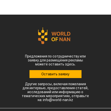
Предложения по сотрудничеству или
заявку для размещения рекламы
можете оставить здесь.
Оставить заявку
Другие запросы, включая пожелания
для интервью, предоставления статей,
исследований или информацию о
тематических мероприятиях, отправьте
на: info@world-nan.kz