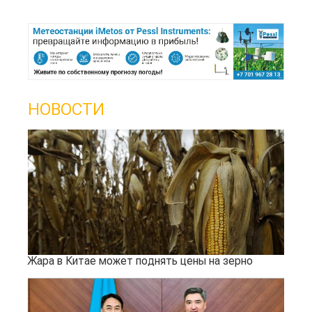
НОВОСТИ
Жара в Китае может поднять цены на зерно