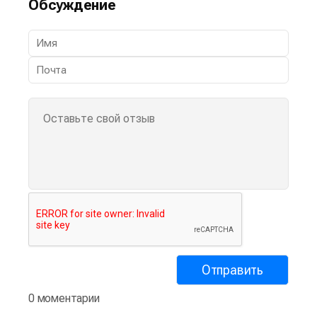
Обсуждение
0 моментарии