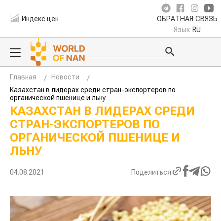
Индекс цен
ОБРАТНАЯ СВЯЗЬ
Язык
RU
Главная
Новости
Казахстан в лидерах среди стран-экспортеров по
органической пшенице и льну
КАЗАХСТАН В ЛИДЕРАХ СРЕДИ
СТРАН-ЭКСПОРТЕРОВ ПО
ОРГАНИЧЕСКОЙ ПШЕНИЦЕ И
ЛЬНУ
04.08.2021
Поделиться