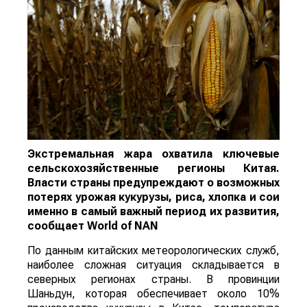
Экстремальная жара охватила ключевые
сельскохозяйственные регионы Китая.
Власти страны предупреждают о возможных
потерях урожая кукурузы, риса, хлопка и сои
именно в самый важный период их развития,
сообщает
World
of
NAN
По данным китайских метеорологических служб,
наиболее сложная ситуация складывается в
северных регионах страны. В провинции
Шаньдун, которая обеспечивает около 10%