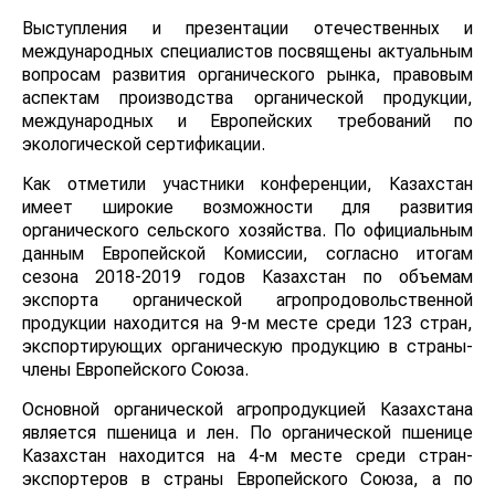
Выступления и презентации отечественных и
международных специалистов посвящены актуальным
вопросам развития органического рынка, правовым
аспектам производства органической продукции,
международных и Европейских требований по
экологической сертификации.
Как отметили участники конференции, Казахстан
имеет широкие возможности для развития
органического сельского хозяйства. По официальным
данным Европейской Комиссии, согласно итогам
сезона 2018-2019 годов Казахстан по объемам
экспорта органической агропродовольственной
продукции находится на 9-м месте среди 123 стран,
экспортирующих органическую продукцию в страны-
члены Европейского Союза.
Основной органической агропродукцией Казахстана
является пшеница и лен. По органической пшенице
Казахстан находится на 4-м месте среди стран-
экспортеров в страны Европейского Союза, а по