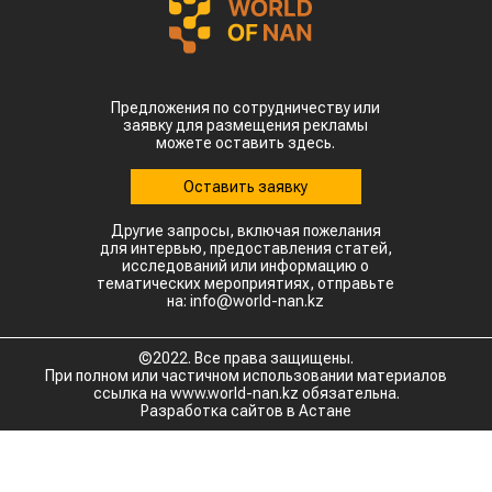
Предложения по сотрудничеству или
заявку для размещения рекламы
можете оставить здесь.
Оставить заявку
Другие запросы, включая пожелания
для интервью, предоставления статей,
исследований или информацию о
тематических мероприятиях, отправьте
на: info@world-nan.kz
©2022. Все права защищены.
При полном или частичном использовании материалов
ссылка на www.world-nan.kz обязательна.
Разработка сайтов в Астане