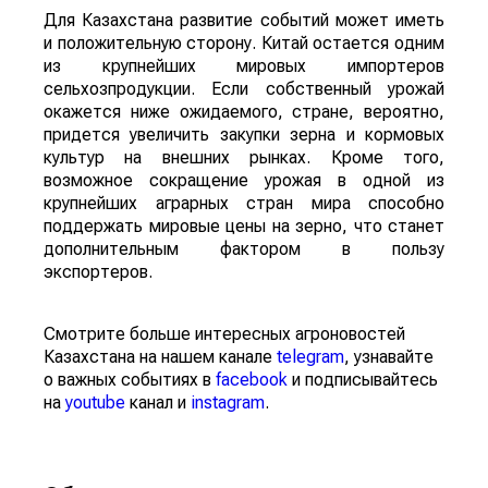
Для Казахстана развитие событий может иметь
и положительную сторону. Китай остается одним
из крупнейших мировых импортеров
сельхозпродукции. Если собственный урожай
окажется ниже ожидаемого, стране, вероятно,
придется увеличить закупки зерна и кормовых
культур на внешних рынках. Кроме того,
возможное сокращение урожая в одной из
крупнейших аграрных стран мира способно
поддержать мировые цены на зерно, что станет
дополнительным фактором в пользу
экспортеров.
Смотрите больше интересных агроновостей
Казахстана на нашем канале
telegram
, узнавайте
о важных событиях в
facebook
и подписывайтесь
на
youtube
канал и
instagram
.