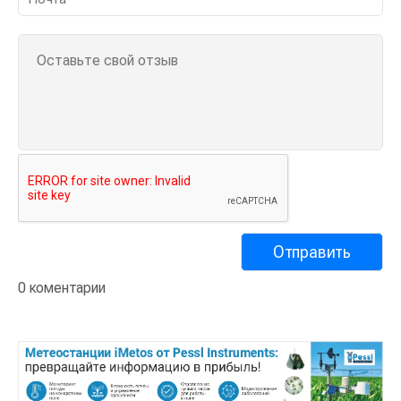
0 коментарии