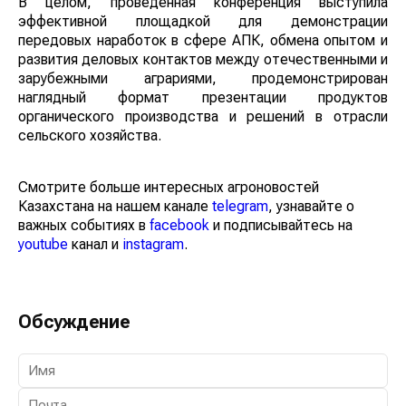
В целом, проведенная конференция выступила
эффективной площадкой для демонстрации
передовых наработок в сфере АПК, обмена опытом и
развития деловых контактов между отечественными и
зарубежными аграриями, продемонстрирован
наглядный формат презентации продуктов
органического производства и решений в отрасли
сельского хозяйства.
Смотрите больше интересных агроновостей
Казахстана на нашем канале
telegram
, узнавайте о
важных событиях в
facebook
и подписывайтесь на
youtube
канал и
instagram
.
Обсуждение