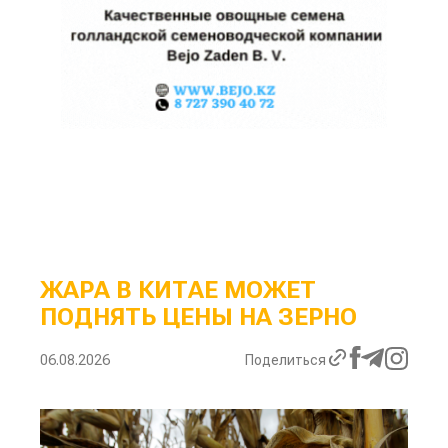
ЖАРА В КИТАЕ МОЖЕТ
ПОДНЯТЬ ЦЕНЫ НА ЗЕРНО
06.08.2026
Поделиться