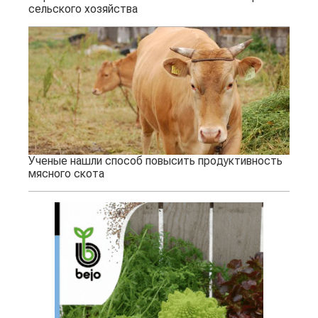
сельского хозяйства
Ученые нашли способ повысить продуктивность
мясного скота