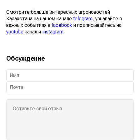
Смотрите больше интересных агроновостей
Казахстана на нашем канале
telegram
, узнавайте о
важных событиях в
facebook
и подписывайтесь на
youtube
канал и
instagram
.
Обсуждение