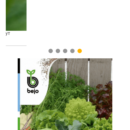
1
2
3
4
5