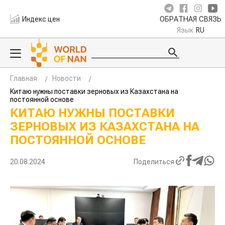
Индекс цен
ОБРАТНАЯ СВЯЗЬ
Язык
RU
Главная
Новости
Китаю нужны поставки зерновых из Казахстана на
постоянной основе
КИТАЮ НУЖНЫ ПОСТАВКИ
ЗЕРНОВЫХ ИЗ КАЗАХСТАНА НА
ПОСТОЯННОЙ ОСНОВЕ
20.08.2024
Поделиться