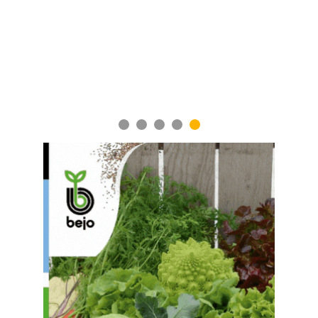
1
2
3
4
5