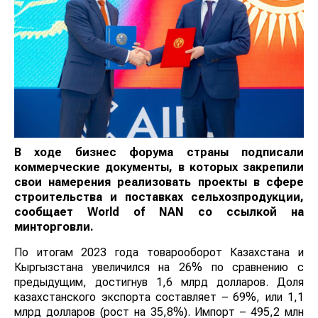
В ходе бизнес форума страны подписали
коммерческие документы, в которых закрепили
свои намерения реализовать проекты в сфере
строительства и поставках сельхозпродукции,
сообщает
World
of
NAN
со ссылкой на
минторговли.
По итогам 2023 года товарооборот Казахстана и
Кыргызстана увеличился на 26% по сравнению с
предыдущим, достигнув 1,6 млрд долларов. Доля
казахстанского экспорта составляет – 69%, или 1,1
млрд долларов (рост на 35,8%). Импорт – 495,2 млн