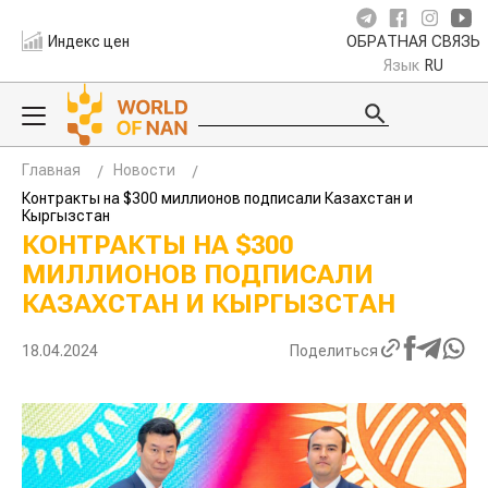
Индекс цен
ОБРАТНАЯ СВЯЗЬ
Язык
RU
Главная
Новости
Контракты на $300 миллионов подписали Казахстан и
Кыргызстан
КОНТРАКТЫ НА $300
МИЛЛИОНОВ ПОДПИСАЛИ
КАЗАХСТАН И КЫРГЫЗСТАН
18.04.2024
Поделиться