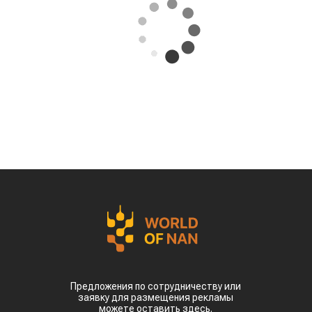
Предложения по сотрудничеству или
заявку для размещения рекламы
можете оставить здесь.