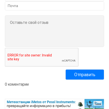
0 коментарии