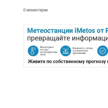
0 моментарии