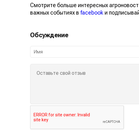
Смотрите больше интересных агроновост
важных событиях в
facebook
и подписыва
Обсуждение