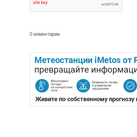
0 коментарии