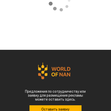
Предложения по сотрудничеству или
заявку для размещения рекламы
можете оставить здесь.
Оставить заявку