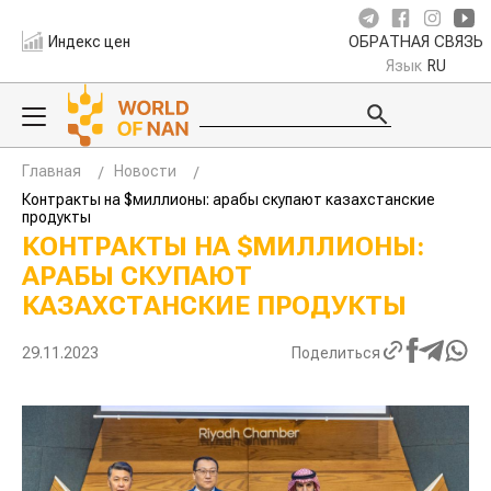
Индекс цен
ОБРАТНАЯ СВЯЗЬ
Язык
RU
Главная
Новости
Контракты на $миллионы: арабы скупают казахстанские
продукты
КОНТРАКТЫ НА $МИЛЛИОНЫ:
АРАБЫ СКУПАЮТ
КАЗАХСТАНСКИЕ ПРОДУКТЫ
29.11.2023
Поделиться