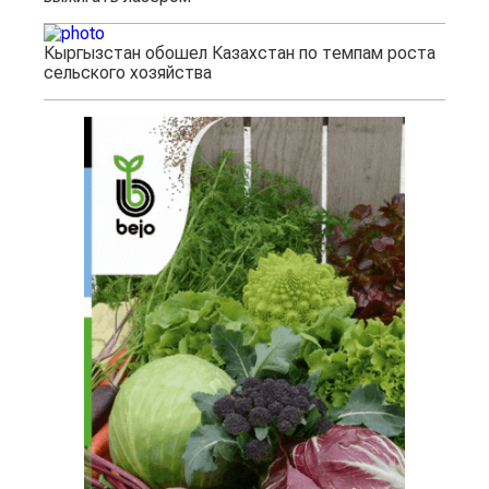
Кыргызстан обошел Казахстан по темпам роста
сельского хозяйства