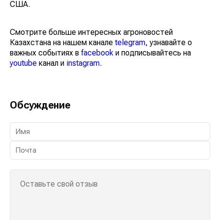
США.
Смотрите больше интересных агроновостей
Казахстана на нашем канале
telegram
, узнавайте о
важных событиях в
facebook
и подписывайтесь на
youtube
канал и
instagram
.
Обсуждение