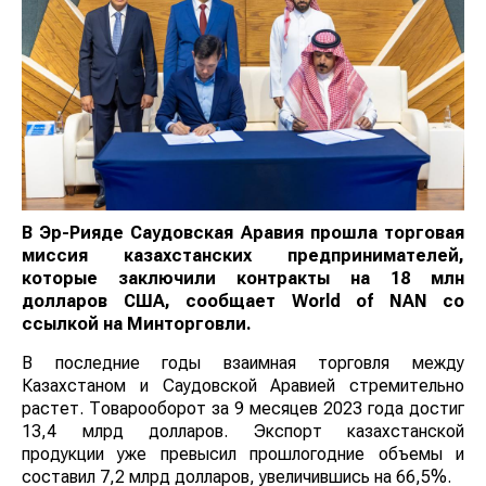
В Эр-Рияде Саудовская Аравия прошла торговая
миссия казахстанских предпринимателей,
которые заключили контракты на 18 млн
долларов США, сообщает
World
of
NAN
со
ссылкой на Минторговли.
В последние годы взаимная торговля между
Казахстаном и Саудовской Аравией стремительно
растет. Товарооборот за 9 месяцев 2023 года достиг
13,4 млрд долларов. Экспорт казахстанской
продукции уже превысил прошлогодние объемы и
составил 7,2 млрд долларов, увеличившись на 66,5%.