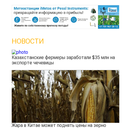
НОВОСТИ
Казахстанские фермеры заработали $35 млн на
экспорте чечевицы
Жара в Китае может поднять цены на зерно