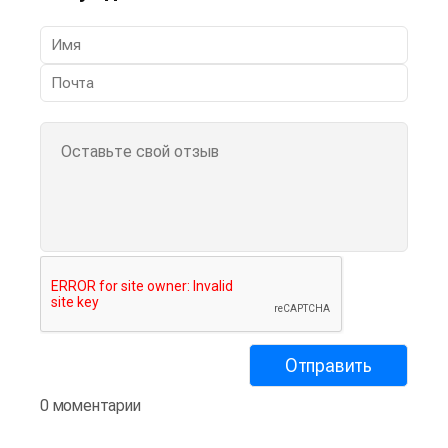
0 моментарии