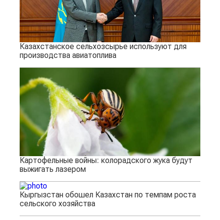
Казахстанское сельхозсырье используют для
производства авиатоплива
Картофельные войны: колорадского жука будут
выжигать лазером
Кыргызстан обошел Казахстан по темпам роста
сельского хозяйства