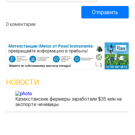
0 коментарии
НОВОСТИ
Казахстанские фермеры заработали $35 млн на
экспорте чечевицы