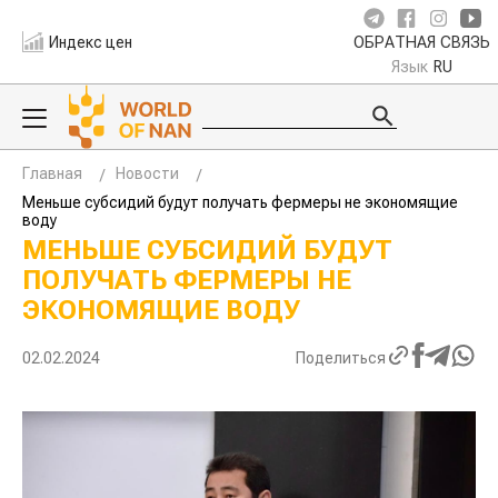
Индекс цен
ОБРАТНАЯ СВЯЗЬ
Язык
RU
Главная
Новости
Меньше субсидий будут получать фермеры не экономящие
воду
МЕНЬШЕ СУБСИДИЙ БУДУТ
ПОЛУЧАТЬ ФЕРМЕРЫ НЕ
ЭКОНОМЯЩИЕ ВОДУ
02.02.2024
Поделиться