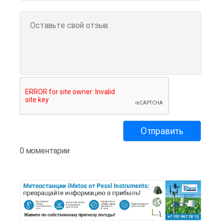
0 моментарии