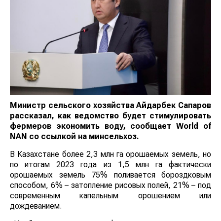
Министр сельского хозяйства Айдарбек Сапаров
рассказал, как ведомство будет стимулировать
фермеров экономить воду, сообщает
World
of
NAN
со ссылкой на минсельхоз.
В Казахстане более 2,3 млн га орошаемых земель, но
по итогам 2023 года из 1,5 млн га фактически
орошаемых земель 75% поливается бороздковым
способом, 6% – затопление рисовых полей, 21% – под
современным капельным орошением или
дождеванием.