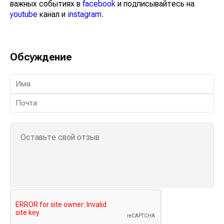
важных событиях в
facebook
и подписывайтесь на
youtube
канал и
instagram
.
Обсуждение