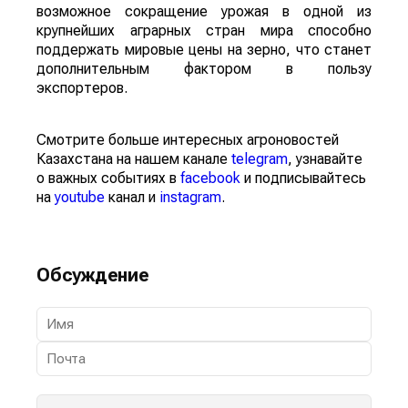
возможное сокращение урожая в одной из
крупнейших аграрных стран мира способно
поддержать мировые цены на зерно, что станет
дополнительным фактором в пользу
экспортеров.
Смотрите больше интересных агроновостей
Казахстана на нашем канале
telegram
, узнавайте
о важных событиях в
facebook
и подписывайтесь
на
youtube
канал и
instagram
.
Обсуждение