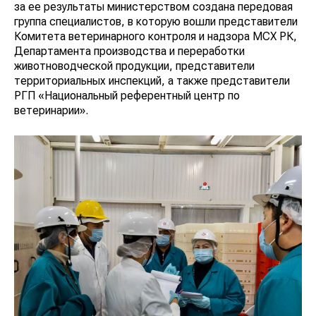
за ее результаты министерством создана передовая
группа специалистов, в которую вошли представители
Комитета ветеринарного контроля и надзора МСХ РК,
Департамента производства и переработки
животноводческой продукции, представители
территориальных инспекций, а также представители
РГП «Национальный референтный центр по
ветеринарии».