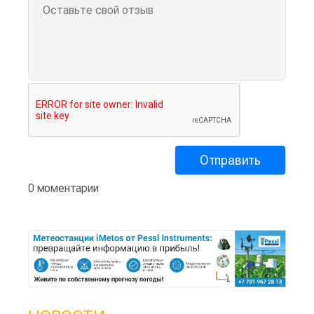
0 моментарии