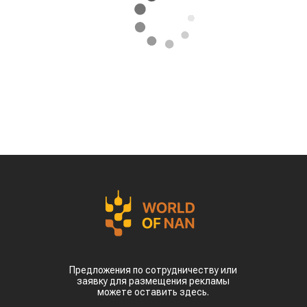
Предложения по сотрудничеству или
заявку для размещения рекламы
можете оставить здесь.