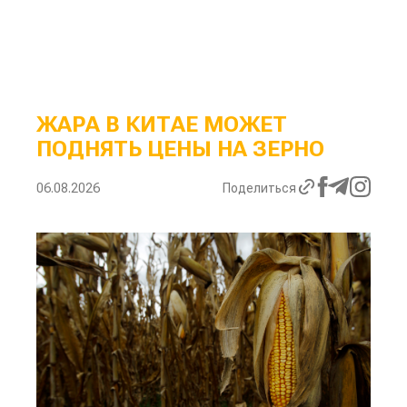
ЖАРА В КИТАЕ МОЖЕТ
ПОДНЯТЬ ЦЕНЫ НА ЗЕРНО
06.08.2026
Поделиться