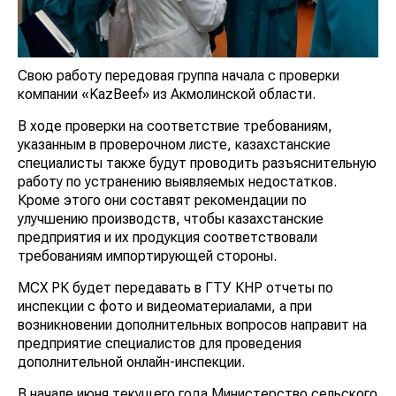
Свою работу передовая группа начала с проверки
компании «KazBeef» из Акмолинской области.
В ходе проверки на соответствие требованиям,
указанным в проверочном листе, казахстанские
специалисты также будут проводить разъяснительную
работу по устранению выявляемых недостатков.
Кроме этого они составят рекомендации по
улучшению производств, чтобы казахстанские
предприятия и их продукция соответствовали
требованиям импортирующей стороны.
МСХ РК будет передавать в ГТУ КНР отчеты по
инспекции с фото и видеоматериалами, а при
возникновении дополнительных вопросов направит на
предприятие специалистов для проведения
дополнительной онлайн-инспекции.
В начале июня текущего года Министерство сельского