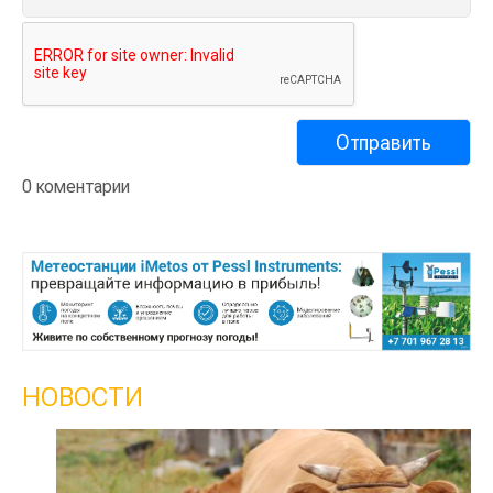
0 коментарии
НОВОСТИ