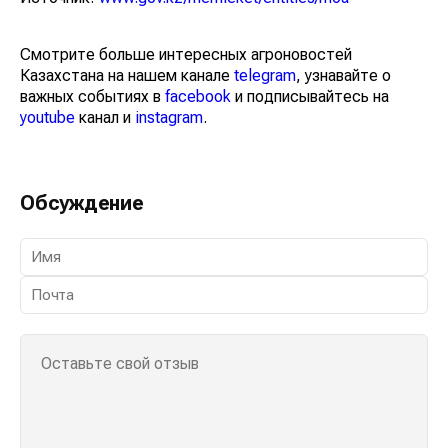
Смотрите больше интересных агроновостей
Казахстана на нашем канале
telegram
, узнавайте о
важных событиях в
facebook
и подписывайтесь на
youtube
канал и
instagram
.
Обсуждение