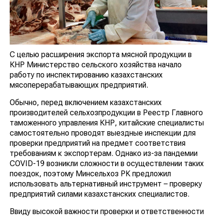
С целью расширения экспорта мясной продукции в
КНР Министерство сельского хозяйства начало
работу по инспектированию казахстанских
мясоперерабатывающих предприятий.
Обычно, перед включением казахстанских
производителей сельхозпродукции в Реестр Главного
таможенного управления КНР, китайские специалисты
самостоятельно проводят выездные инспекции для
проверки предприятий на предмет соответствия
требованиям к экспортерам. Однако из-за пандемии
COVID-19 возникли сложности в осуществлении таких
поездок, поэтому Минсельхоз РК предложил
использовать альтернативный инструмент – проверку
предприятий силами казахстанских специалистов.
Ввиду высокой важности проверки и ответственности