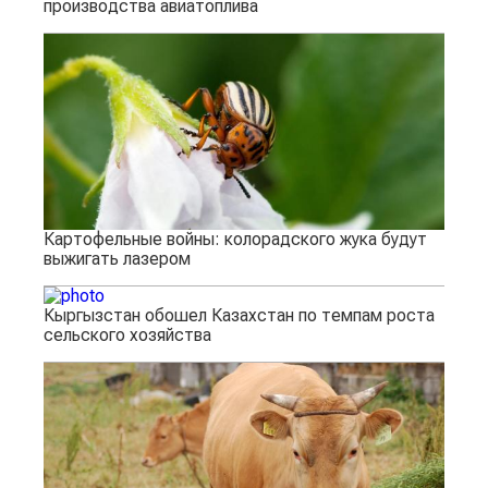
производства авиатоплива
Картофельные войны: колорадского жука будут
выжигать лазером
Кыргызстан обошел Казахстан по темпам роста
сельского хозяйства