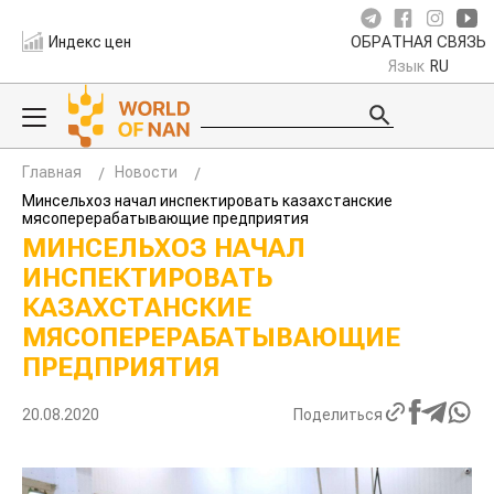
Индекс цен
ОБРАТНАЯ СВЯЗЬ
Язык
RU
Главная
Новости
Минсельхоз начал инспектировать казахстанские
мясоперерабатывающие предприятия
МИНСЕЛЬХОЗ НАЧАЛ
ИНСПЕКТИРОВАТЬ
КАЗАХСТАНСКИЕ
МЯСОПЕРЕРАБАТЫВАЮЩИЕ
ПРЕДПРИЯТИЯ
20.08.2020
Поделиться