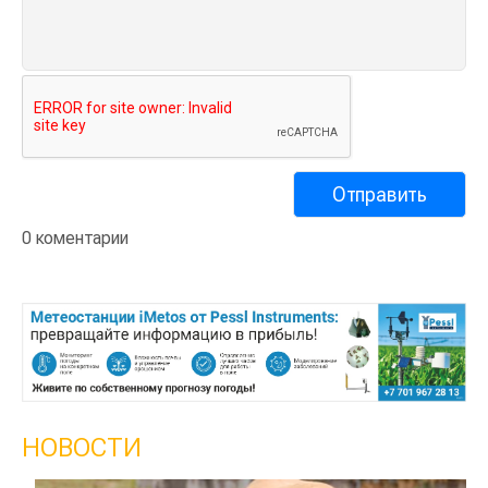
0 коментарии
НОВОСТИ