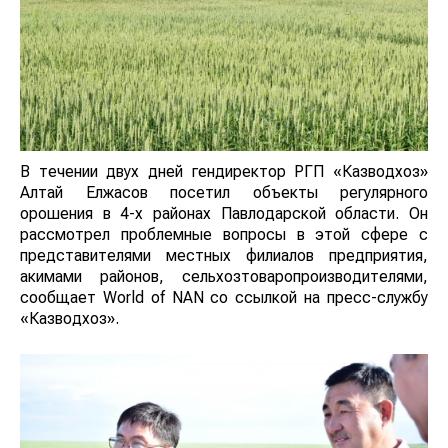
В течении двух дней гендиректор РГП «Казводхоз»
Алтай Елжасов посетил объекты регулярного
орошения в 4-х районах Павлодарской области. Он
рассмотрел проблемные вопросы в этой сфере с
представителями местных филиалов предприятия,
акимами районов, сельхозтоваропроизводителями,
сообщает World of NAN со ссылкой на пресс-службу
«Казводхоз».