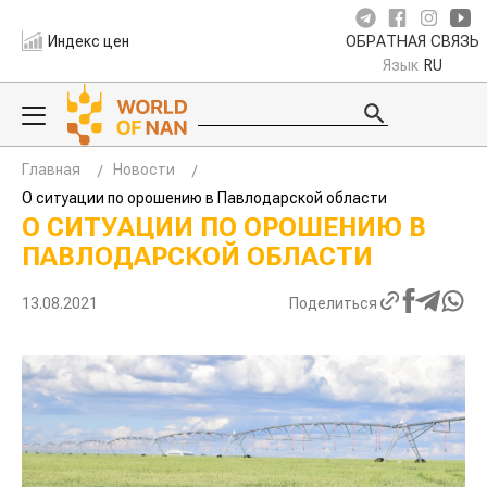
Индекс цен
ОБРАТНАЯ СВЯЗЬ
Язык
RU
Главная
Новости
О ситуации по орошению в Павлодарской области
О СИТУАЦИИ ПО ОРОШЕНИЮ В
ПАВЛОДАРСКОЙ ОБЛАСТИ
13.08.2021
Поделиться