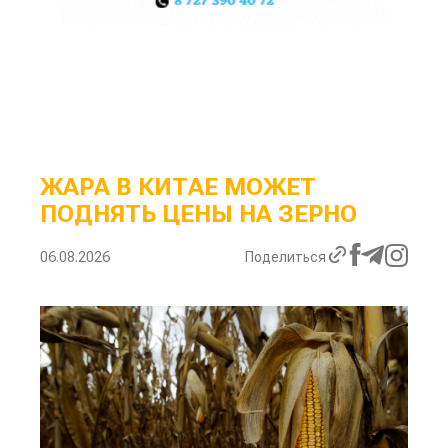
ЖАРА В КИТАЕ МОЖЕТ
ПОДНЯТЬ ЦЕНЫ НА ЗЕРНО
06.08.2026
Поделиться