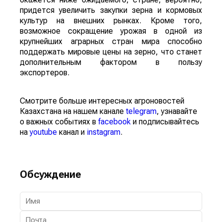
придется увеличить закупки зерна и кормовых
культур на внешних рынках. Кроме того,
возможное сокращение урожая в одной из
крупнейших аграрных стран мира способно
поддержать мировые цены на зерно, что станет
дополнительным фактором в пользу
экспортеров.
Смотрите больше интересных агроновостей
Казахстана на нашем канале
telegram
, узнавайте
о важных событиях в
facebook
и подписывайтесь
на
youtube
канал и
instagram
.
Обсуждение