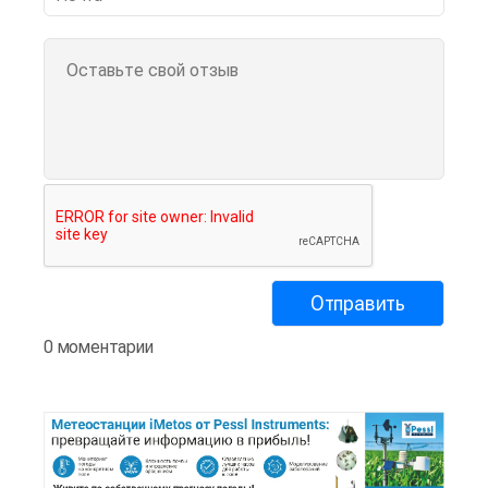
0 моментарии