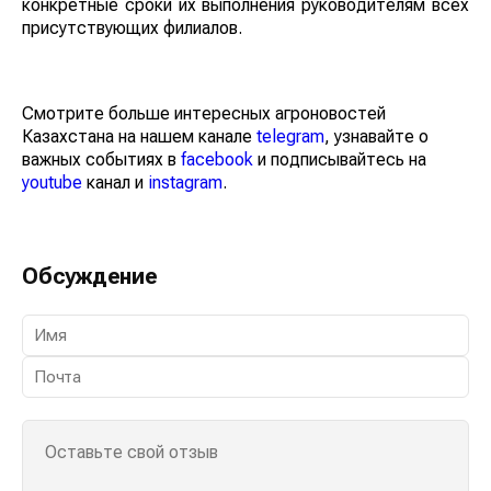
конкретные сроки их выполнения руководителям всех
присутствующих филиалов.
Смотрите больше интересных агроновостей
Казахстана на нашем канале
telegram
, узнавайте о
важных событиях в
facebook
и подписывайтесь на
youtube
канал и
instagram
.
Обсуждение