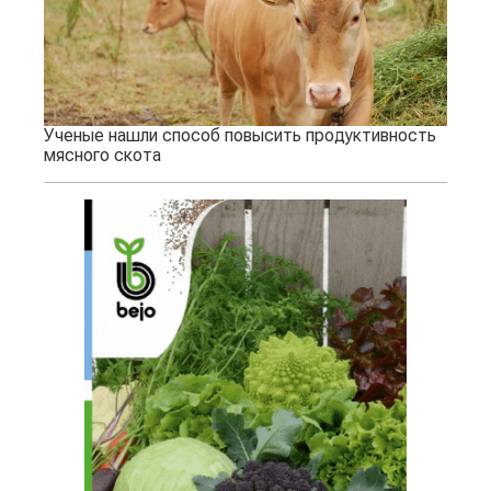
Ученые нашли способ повысить продуктивность
мясного скота