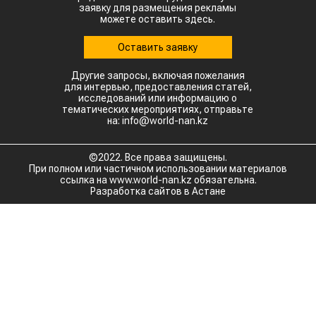
заявку для размещения рекламы
можете оставить здесь.
Оставить заявку
Другие запросы, включая пожелания
для интервью, предоставления статей,
исследований или информацию о
тематических мероприятиях, отправьте
на: info@world-nan.kz
©2022. Все права защищены.
При полном или частичном использовании материалов
ссылка на www.world-nan.kz обязательна.
Разработка сайтов в Астане