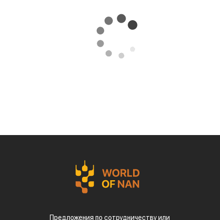
Предложения по сотрудничеству или