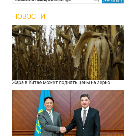
НОВОСТИ
Жара в Китае может поднять цены на зерно