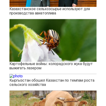
Казахстанское сельхозсырье используют для
производства авиатоплива
Картофельные войны: колорадского жука будут
выжигать лазером
Кыргызстан обошел Казахстан по темпам роста
сельского хозяйства