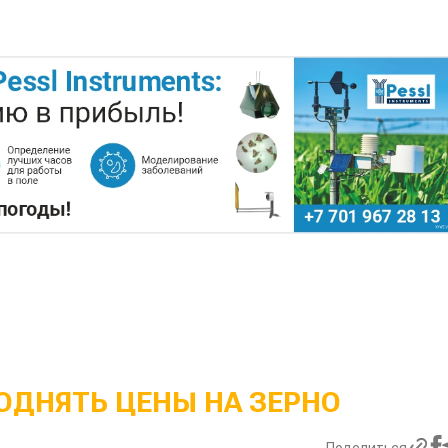
ОДНЯТЬ ЦЕНЫ НА ЗЕРНО