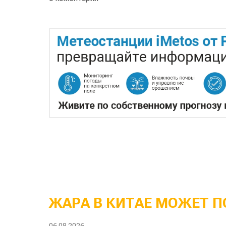
ЖАРА В КИТАЕ МОЖЕТ П