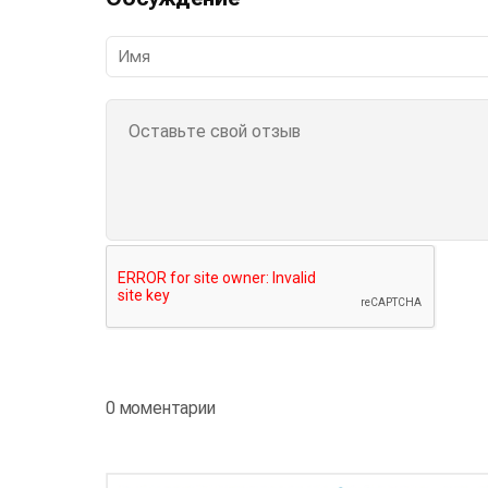
0 моментарии