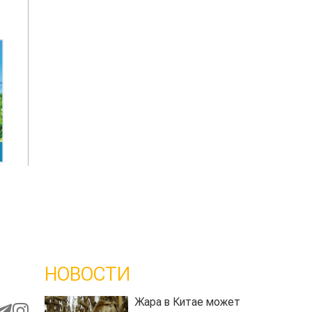
НОВОСТИ
Жара в Китае может