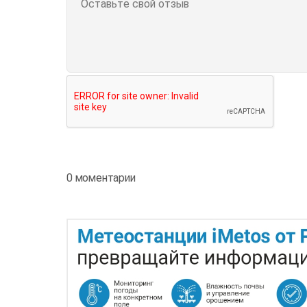
0 моментарии