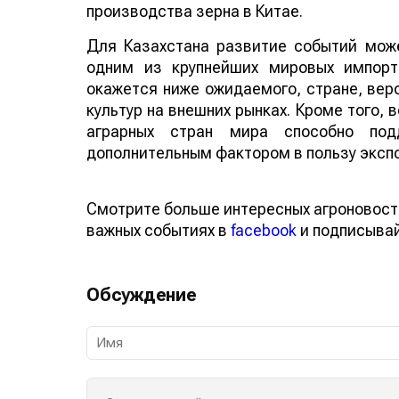
производства зерна в Китае.
Для Казахстана развитие событий може
одним из крупнейших мировых импорт
окажется ниже ожидаемого, стране, веро
культур на внешних рынках. Кроме того,
аграрных стран мира способно по
дополнительным фактором в пользу эксп
Смотрите больше интересных агроновост
важных событиях в
facebook
и подписыва
Обсуждение