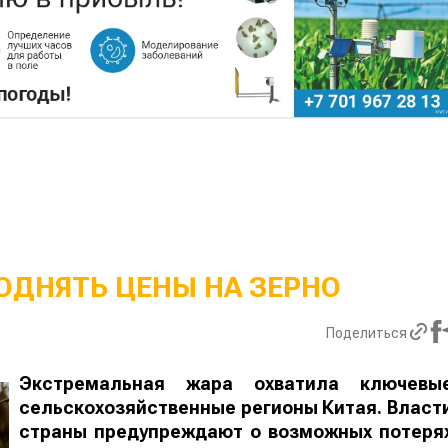
ОДНЯТЬ ЦЕНЫ НА ЗЕРНО
Поделиться
Экстремальная жара охватила ключевы
сельскохозяйственные регионы Китая. Власт
страны предупреждают о возможных потеря