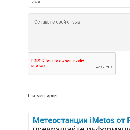
0 коментарии