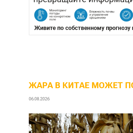
ЖАРА В КИТАЕ МОЖЕТ П
06.08.2026