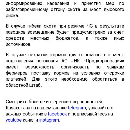
информированию населения и принятия мер по
заблаговременному отгону скота из мест высокого
риска.
В случае гибели скота при режиме ЧС в результате
паводков возмещение будет предусмотрено за счет
средств местных бюджетов, а также иных источников.
В случае нехватки кормов для отогнанного с мест
подтопления поголовья АО «НК «Продкорпорация»
имеет возможность организовать по заявкам
фермеров поставку кормов на условиях отсрочки
платежей. Для этого необходимо обратиться в
областной штаб.
Смотрите больше интересных агроновостей
Казахстана на нашем канале
telegram
, узнавайте о
важных событиях в
facebook
и подписывайтесь на
youtube
канал и
instagram
.