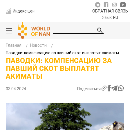
Индекс цен
ОБРАТНАЯ СВЯЗЬ
Язык
RU
Главная
Новости
Паводки: компенсацию за павший скот выплатят акиматы
ПАВОДКИ: КОМПЕНСАЦИЮ ЗА
ПАВШИЙ СКОТ ВЫПЛАТЯТ
АКИМАТЫ
03.04.2024
Поделиться