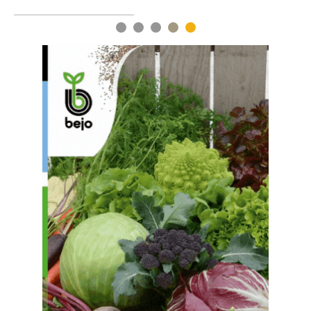
1
2
3
4
5