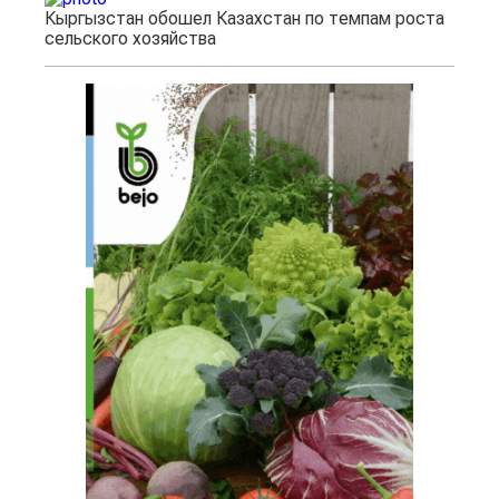
Кыргызстан обошел Казахстан по темпам роста
сельского хозяйства