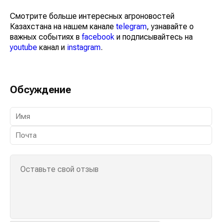
Смотрите больше интересных агроновостей
Казахстана на нашем канале
telegram
, узнавайте о
важных событиях в
facebook
и подписывайтесь на
youtube
канал и
instagram
.
Обсуждение