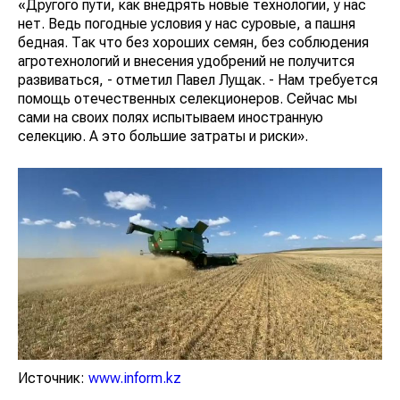
«Другого пути, как внедрять новые технологии, у нас
нет. Ведь погодные условия у нас суровые, а пашня
бедная. Так что без хороших семян, без соблюдения
агротехнологий и внесения удобрений не получится
развиваться, - отметил Павел Лущак. - Нам требуется
помощь отечественных селекционеров. Сейчас мы
сами на своих полях испытываем иностранную
селекцию. А это большие затраты и риски».
Источник:
www.inform.kz