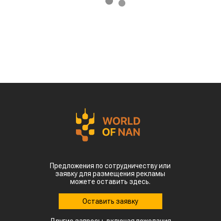
Предложения по сотрудничеству или
заявку для размещения рекламы
можете оставить здесь.
Оставить заявку