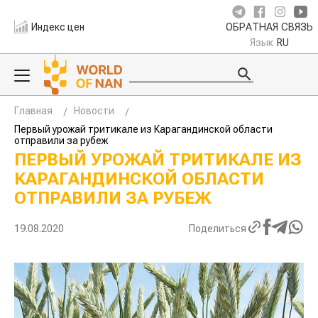
Индекс цен
ОБРАТНАЯ СВЯЗЬ
Язык
RU
Главная
Новости
Первый урожай тритикале из Карагандинской области
отправили за рубеж
ПЕРВЫЙ УРОЖАЙ ТРИТИКАЛЕ ИЗ
КАРАГАНДИНСКОЙ ОБЛАСТИ
ОТПРАВИЛИ ЗА РУБЕЖ
19.08.2020
Поделиться