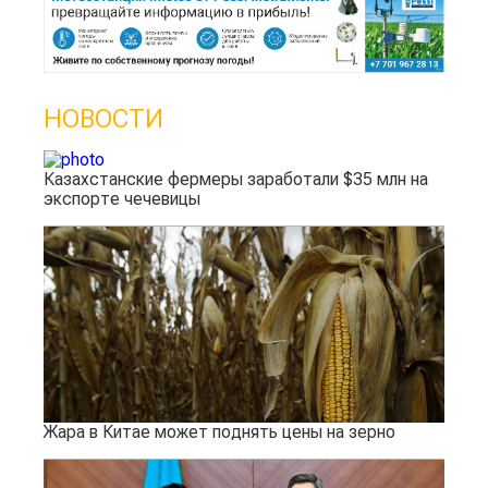
НОВОСТИ
Казахстанские фермеры заработали $35 млн на
экспорте чечевицы
Жара в Китае может поднять цены на зерно