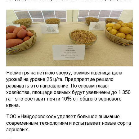
Несмотря на летнюю засуху, озимая пшеница дала
урожай на уровне 25 ц/га. Предприятие решило
развивать это направление. По словам главы
хозяйства, площади озимых будут увеличены до 1 350
га - это составит почти 10% от общего зернового
клина.
ТОО «Найдоровское» уделяет большое внимание
современным технологиям и испытывает новые сорта
зерновых.