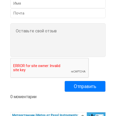
0 моментарии