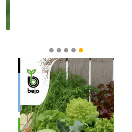
1
2
3
4
5