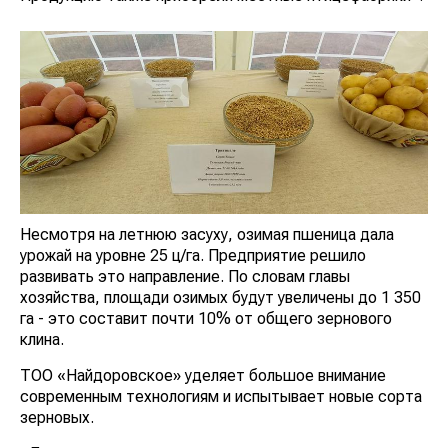
Несмотря на летнюю засуху, озимая пшеница дала
урожай на уровне 25 ц/га. Предприятие решило
развивать это направление. По словам главы
хозяйства, площади озимых будут увеличены до 1 350
га - это составит почти 10% от общего зернового
клина.
ТОО «Найдоровское» уделяет большое внимание
современным технологиям и испытывает новые сорта
зерновых.