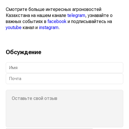
Смотрите больше интересных агроновостей
Казахстана на нашем канале
telegram
, узнавайте о
важных событиях в
facebook
и подписывайтесь на
youtube
канал и
instagram
.
Обсуждение