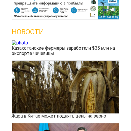
НОВОСТИ
Казахстанские фермеры заработали $35 млн на
экспорте чечевицы
Жара в Китае может поднять цены на зерно