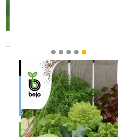
1
2
3
4
5