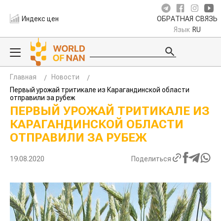
Индекс цен
ОБРАТНАЯ СВЯЗЬ
Язык
RU
Главная
Новости
Первый урожай тритикале из Карагандинской области
отправили за рубеж
ПЕРВЫЙ УРОЖАЙ ТРИТИКАЛЕ ИЗ
КАРАГАНДИНСКОЙ ОБЛАСТИ
ОТПРАВИЛИ ЗА РУБЕЖ
19.08.2020
Поделиться