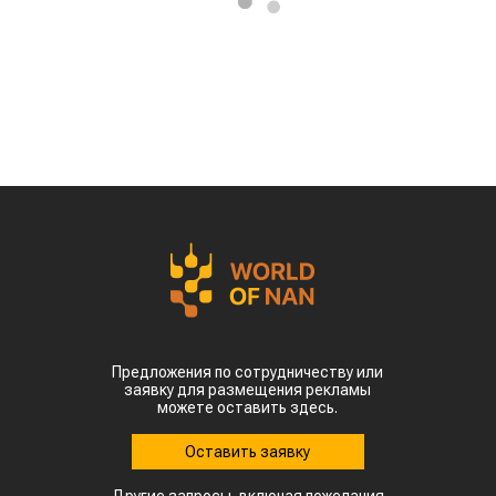
Предложения по сотрудничеству или
заявку для размещения рекламы
можете оставить здесь.
Оставить заявку