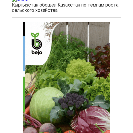
Кыргызстан обошел Казахстан по темпам роста
сельского хозяйства