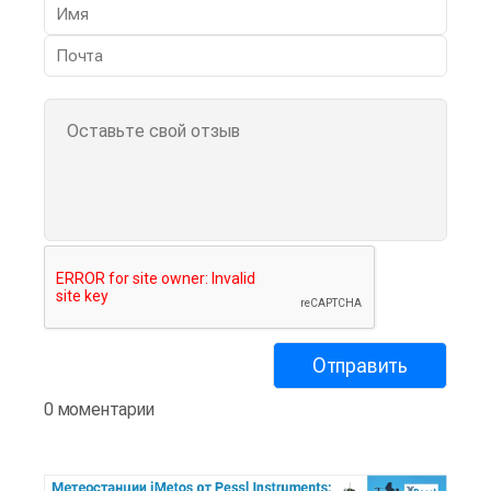
0 моментарии