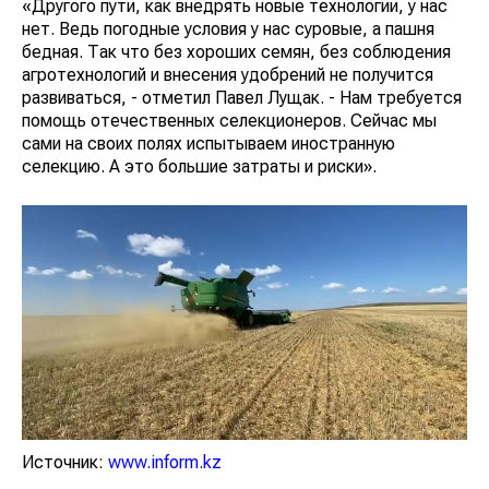
«Другого пути, как внедрять новые технологии, у нас
нет. Ведь погодные условия у нас суровые, а пашня
бедная. Так что без хороших семян, без соблюдения
агротехнологий и внесения удобрений не получится
развиваться, - отметил Павел Лущак. - Нам требуется
помощь отечественных селекционеров. Сейчас мы
сами на своих полях испытываем иностранную
селекцию. А это большие затраты и риски».
Источник:
www.inform.kz