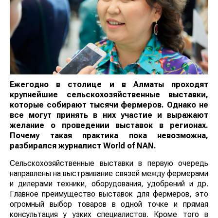
Ежегодно в столице и в Алматы проходят
крупнейшие сельскохозяйственные выставки,
которые собирают тысячи фермеров. Однако не
все могут принять в них участие и выражают
желание о проведении выставок в регионах.
Почему такая практика пока невозможна,
разбирался журналист
World
of
NAN
.
Сельскохозяйственные выставки в первую очередь
направлены на выстраивание связей между фермерами
и дилерами техники, оборудования, удобрений и др.
Главное преимущество выставок для фермеров, это
огромный выбор товаров в одной точке и прямая
консультация у узких специалистов. Кроме того в