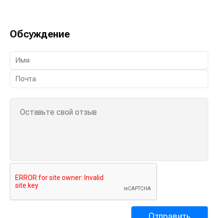
Обсуждение