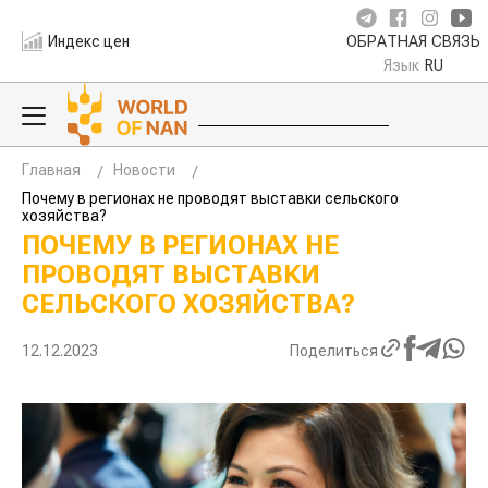
Индекс цен
ОБРАТНАЯ СВЯЗЬ
Язык
RU
Главная
Новости
Почему в регионах не проводят выставки сельского
хозяйства?
ПОЧЕМУ В РЕГИОНАХ НЕ
ПРОВОДЯТ ВЫСТАВКИ
СЕЛЬСКОГО ХОЗЯЙСТВА?
12.12.2023
Поделиться