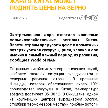
ЖАРА В КИТАЕ МОЖЕТ
ПОДНЯТЬ ЦЕНЫ НА ЗЕРНО
06.08.2026
Поделиться
Экстремальная жара охватила ключевые
сельскохозяйственные регионы Китая.
Власти страны предупреждают о возможных