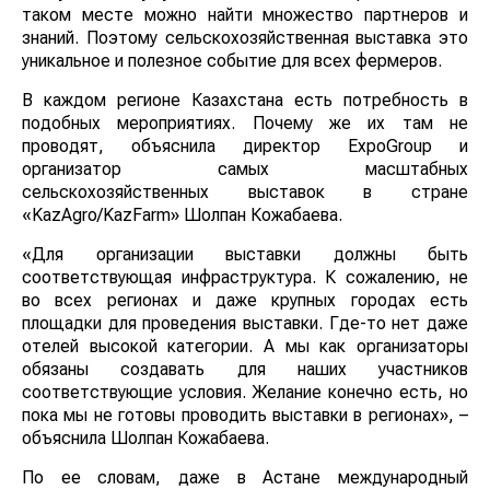
таком месте можно найти множество партнеров и
знаний. Поэтому сельскохозяйственная выставка это
уникальное и полезное событие для всех фермеров.
В каждом регионе Казахстана есть потребность в
подобных мероприятиях. Почему же их там не
проводят, объяснила директор ExpoGroup и
организатор самых масштабных
сельскохозяйственных выставок в стране
«KazAgro/KazFarm» Шолпан Кожабаева.
«Для организации выставки должны быть
соответствующая инфраструктура. К сожалению, не
во всех регионах и даже крупных городах есть
площадки для проведения выставки. Где-то нет даже
отелей высокой категории. А мы как организаторы
обязаны создавать для наших участников
соответствующие условия. Желание конечно есть, но
пока мы не готовы проводить выставки в регионах», –
объяснила Шолпан Кожабаева.
По ее словам, даже в Астане международный