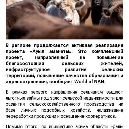
В регионе продолжается активная реализация
проекта «Ауыл аманаты». Это комплексный
проект, направленный на повышение
благосостояния сельских жителей,
инфраструктурное развитие сельских
территорий, повышение качества образования и
здравоохранения, сообщает
World of NAN
.
В рамках первого направления сельчанам выдают
льготные займы под залог сельской недвижимости для
развития сельскохозяйственного производства на
базе личных подсобных хозяйств, налаживание
переработки продукции и оснащение кооперативов.
Помимо этого, по инициативе акима области Ералы