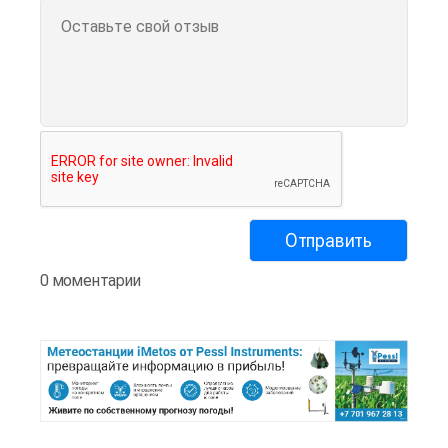
0 моментарии