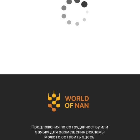
Предложения по сотрудничеству или
заявку для размещения рекламы
можете оставить здесь.