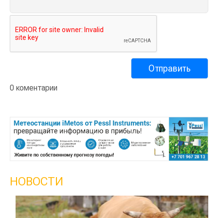
0 коментарии
НОВОСТИ