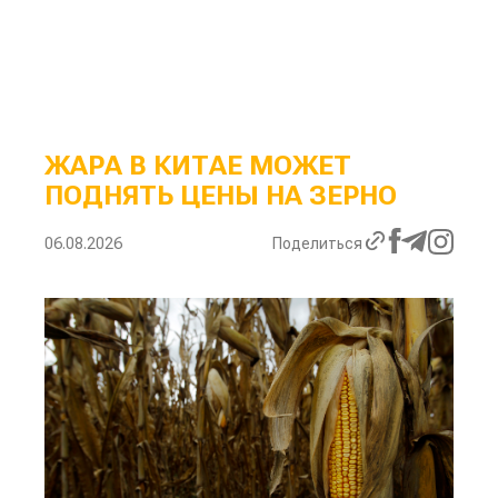
ЖАРА В КИТАЕ МОЖЕТ
ПОДНЯТЬ ЦЕНЫ НА ЗЕРНО
06.08.2026
Поделиться