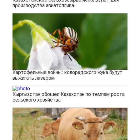
производства авиатоплива
Картофельные войны: колорадского жука будут
выжигать лазером
Кыргызстан обошел Казахстан по темпам роста
сельского хозяйства