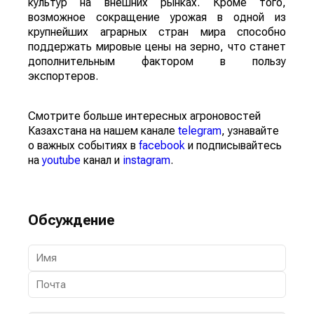
культур на внешних рынках. Кроме того,
возможное сокращение урожая в одной из
крупнейших аграрных стран мира способно
поддержать мировые цены на зерно, что станет
дополнительным фактором в пользу
экспортеров.
Смотрите больше интересных агроновостей
Казахстана на нашем канале
telegram
, узнавайте
о важных событиях в
facebook
и подписывайтесь
на
youtube
канал и
instagram
.
Обсуждение