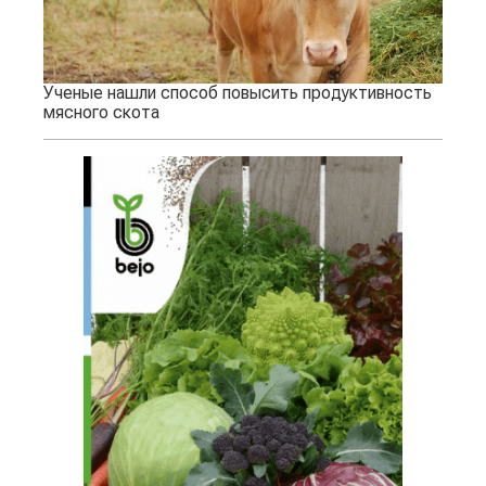
Ученые нашли способ повысить продуктивность
мясного скота