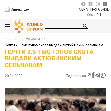
Индекс цен
ОБРАТНАЯ СВЯЗЬ
Язык
RU
Главная
Новости
Почти 2,5 тыс голов скота выдали актюбинским сельчанам
ПОЧТИ 2,5 ТЫС ГОЛОВ СКОТА
ВЫДАЛИ АКТЮБИНСКИМ
СЕЛЬЧАНАМ
20.04.2023
Поделиться