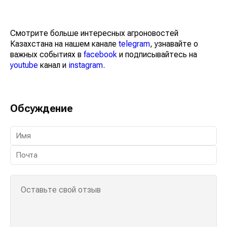
Смотрите больше интересных агроновостей
Казахстана на нашем канале
telegram
, узнавайте о
важных событиях в
facebook
и подписывайтесь на
youtube
канал и
instagram
.
Обсуждение