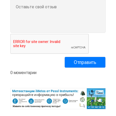
0 моментарии