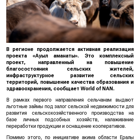
В регионе продолжается активная реализация
проекта «Ауыл аманаты». Это комплексный
проект, направленный на повышение
благосостояния сельских жителей,
инфраструктурное развитие сельских
территорий, повышение качества образования и
здравоохранения, сообщает
World of NAN
.
В рамках первого направления сельчанам выдают
льготные займы под залог сельской недвижимости для
развития сельскохозяйственного производства на
базе личных подсобных хозяйств, налаживание
переработки продукции и оснащение кооперативов.
Помимо этого, по инициативе акима области Ералы