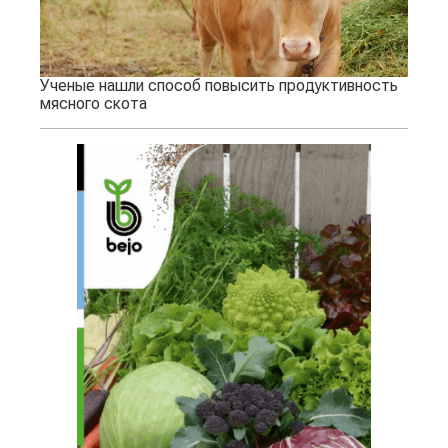
Ученые нашли способ повысить продуктивность
мясного скота