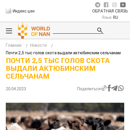
Индекс цен
ОБРАТНАЯ СВЯЗЬ
Язык
RU
Главная
Новости
Почти 2,5 тыс голов скота выдали актюбинским сельчанам
ПОЧТИ 2,5 ТЫС ГОЛОВ СКОТА
ВЫДАЛИ АКТЮБИНСКИМ
СЕЛЬЧАНАМ
20.04.2023
Поделиться