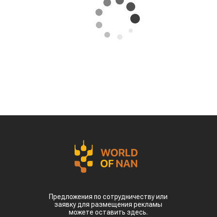
Предложения по сотрудничеству или
заявку для размещения рекламы
можете оставить здесь.