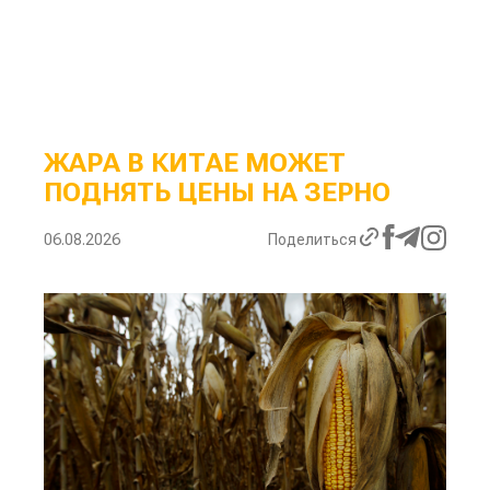
ЖАРА В КИТАЕ МОЖЕТ
ПОДНЯТЬ ЦЕНЫ НА ЗЕРНО
06.08.2026
Поделиться