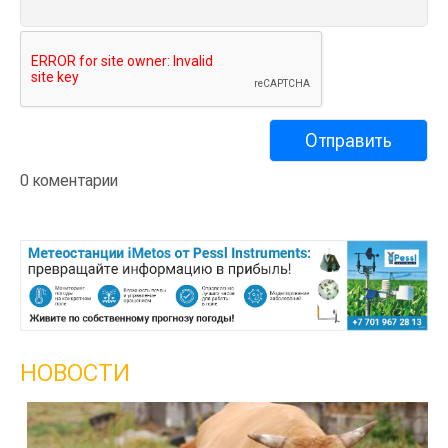
0 коментарии
НОВОСТИ