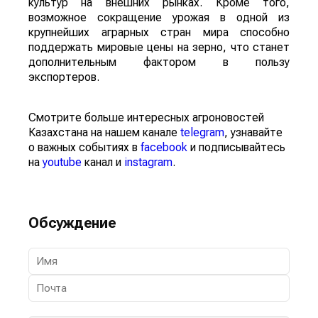
культур на внешних рынках. Кроме того,
возможное сокращение урожая в одной из
крупнейших аграрных стран мира способно
поддержать мировые цены на зерно, что станет
дополнительным фактором в пользу
экспортеров.
Смотрите больше интересных агроновостей
Казахстана на нашем канале
telegram
, узнавайте
о важных событиях в
facebook
и подписывайтесь
на
youtube
канал и
instagram
.
Обсуждение