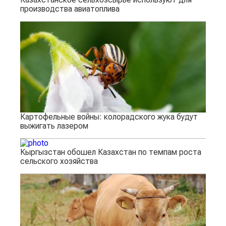
производства авиатоплива
Картофельные войны: колорадского жука будут
выжигать лазером
Кыргызстан обошел Казахстан по темпам роста
сельского хозяйства