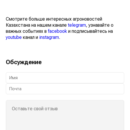
Смотрите больше интересных агроновостей
Казахстана на нашем канале
telegram
, узнавайте о
важных событиях в
facebook
и подписывайтесь на
youtube
канал и
instagram
.
Обсуждение