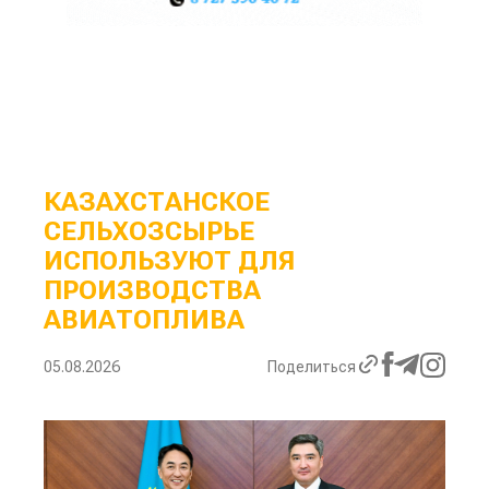
КАЗАХСТАНСКОЕ
СЕЛЬХОЗСЫРЬЕ
ИСПОЛЬЗУЮТ ДЛЯ
ПРОИЗВОДСТВА
АВИАТОПЛИВА
05.08.2026
Поделиться