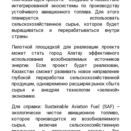
интегрированной экосистемы по производству
устойчивого авиационного топлива. Для этого
планируется использовать
сельскохозяйственное сырье, которое будет
выращиваться и перерабатываться внутри
страны.
Пилотной площадкой для реализации проекта
может стать город Алатау. эффективного
использования возобновляемых источников
энергии. Если проект будет реализован,
Казахстан сможет развивать новое направление
глубокой переработки сельскохозяйственной
продукции, одновременно расширяя рынок сбыта
сырья и внедряя технологии «зеленой»
экономики.
Для справки: Sustainable Aviation Fuel (SAF) –
экологически чистое авиационное топливо,
которое производится из возобновляемого
сырья, включая сельскохозяйственную