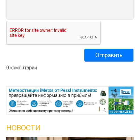
0 коментарии
НОВОСТИ