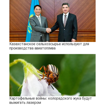
Казахстанское сельхозсырье используют для
производства авиатоплива
Картофельные войны: колорадского жука будут
выжигать лазером