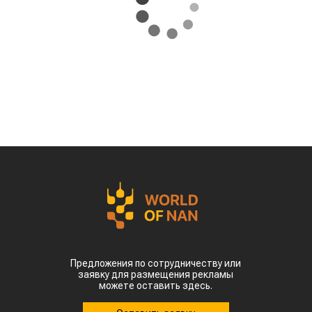
Предложения по сотрудничеству или
заявку для размещения рекламы
можете оставить здесь.