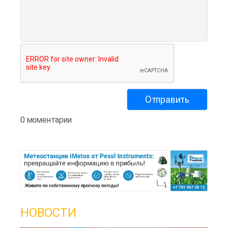
0 моментарии
НОВОСТИ