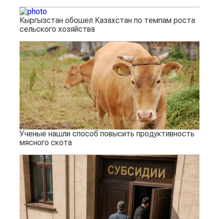
Кыргызстан обошел Казахстан по темпам роста
сельского хозяйства
Ученые нашли способ повысить продуктивность
мясного скота