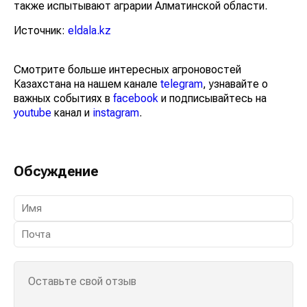
также испытывают аграрии Алматинской области.
Источник:
eldala.kz
Смотрите больше интересных агроновостей
Казахстана на нашем канале
telegram
, узнавайте о
важных событиях в
facebook
и подписывайтесь на
youtube
канал и
instagram
.
Обсуждение