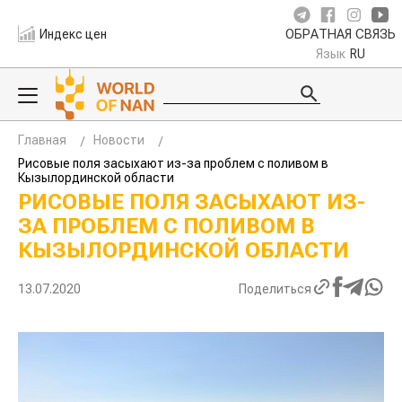
Индекс цен
ОБРАТНАЯ СВЯЗЬ
Язык
RU
Главная
Новости
Рисовые поля засыхают из-за проблем с поливом в
Кызылординской области
РИСОВЫЕ ПОЛЯ ЗАСЫХАЮТ ИЗ-
ЗА ПРОБЛЕМ С ПОЛИВОМ В
КЫЗЫЛОРДИНСКОЙ ОБЛАСТИ
13.07.2020
Поделиться