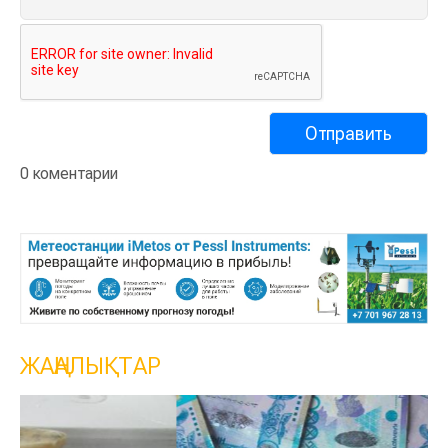
0 коментарии
ЖАҢАЛЫҚТАР