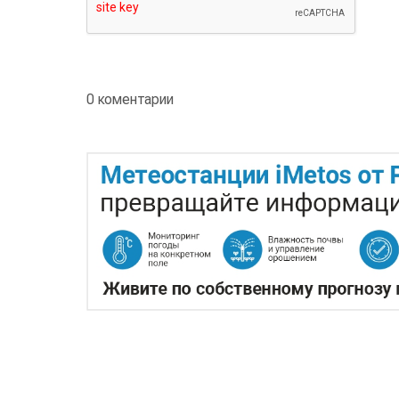
0 коментарии