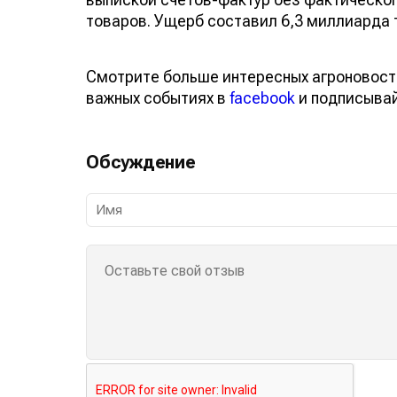
товаров. Ущерб составил 6,3 миллиарда т
Смотрите больше интересных агроновост
важных событиях в
facebook
и подписыва
Обсуждение