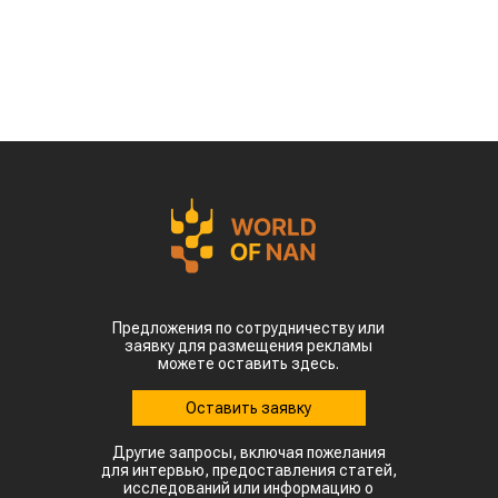
Предложения по сотрудничеству или
заявку для размещения рекламы
можете оставить здесь.
Оставить заявку
Другие запросы, включая пожелания
для интервью, предоставления статей,
исследований или информацию о