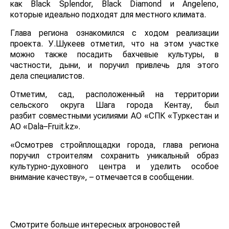
как Black Splendor, Black Diamond и Angeleno,
которые идеально подходят для местного климата.
Глава региона ознакомился с ходом реализации
проекта. У.Шукеев отметил, что на этом участке
можно также посадить бахчевые культуры, в
частности, дыни, и поручил привлечь для этого
дела специалистов.
Отметим, сад, расположенный на территории
сельского округа Шага города Кентау, был
разбит совместными усилиями АО «СПК «Туркестан и
АО «Dala–Fruit.kz».
«Осмотрев стройплощадки города, глава региона
поручил строителям сохранить уникальный образ
культурно-духовного центра и уделить особое
внимание качеству», – отмечается в сообщении.
Смотрите больше интересных агроновостей