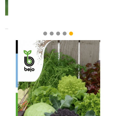
1
2
3
4
5