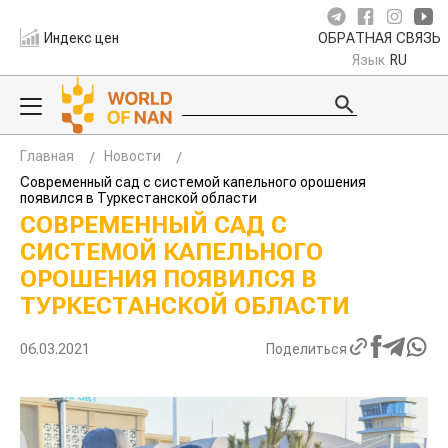
Индекс цен
ОБРАТНАЯ СВЯЗЬ
Язык
RU
Главная
Новости
Современный сад с системой капельного орошения
появился в Туркестанской области
СОВРЕМЕННЫЙ САД С
СИСТЕМОЙ КАПЕЛЬНОГО
ОРОШЕНИЯ ПОЯВИЛСЯ В
ТУРКЕСТАНСКОЙ ОБЛАСТИ
06.03.2021
Поделиться