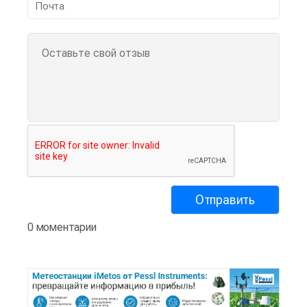
0 моментарии