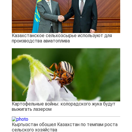
Казахстанское сельхозсырье используют для
производства авиатоплива
Картофельные войны: колорадского жука будут
выжигать лазером
Кыргызстан обошел Казахстан по темпам роста
сельского хозяйства