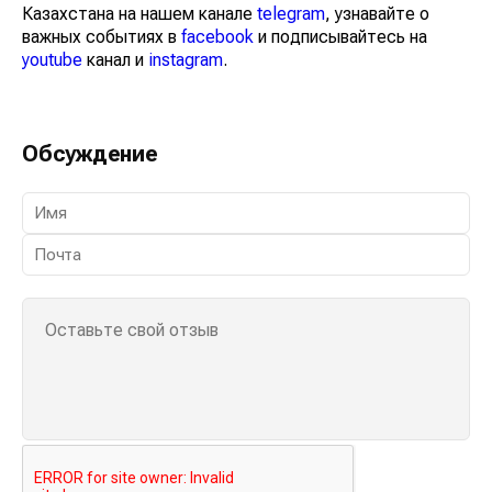
Казахстана на нашем канале
telegram
, узнавайте о
важных событиях в
facebook
и подписывайтесь на
youtube
канал и
instagram
.
Обсуждение