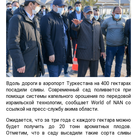
Вдоль дороги в аэропорт Туркестана на 400 гектарах
посадили сливы. Современный сад поливается при
помощи системы капельного орошения по передовой
израильской технологии, сообщает World of NAN со
ссылкой на пресс-службу акима области.
Ожидается, что за три года с каждого гектара можно
будет получить до 20 тонн ароматных плодов.
Отметим, что в саду высадили такие сорта сливы