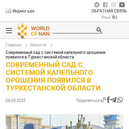
Индекс цен
ОБРАТНАЯ СВЯЗЬ
Язык
RU
Главная
Новости
Современный сад с системой капельного орошения
появился в Туркестанской области
СОВРЕМЕННЫЙ САД С
СИСТЕМОЙ КАПЕЛЬНОГО
ОРОШЕНИЯ ПОЯВИЛСЯ В
ТУРКЕСТАНСКОЙ ОБЛАСТИ
06.03.2021
Поделиться