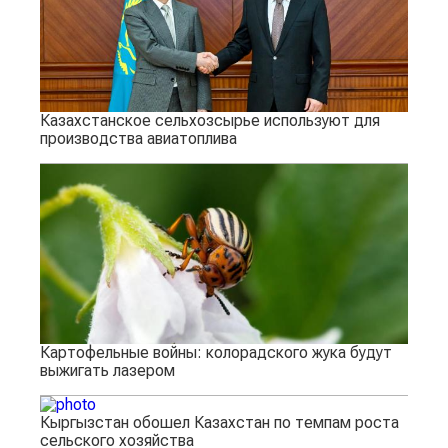
Казахстанское сельхозсырье используют для
производства авиатоплива
Картофельные войны: колорадского жука будут
выжигать лазером
Кыргызстан обошел Казахстан по темпам роста
сельского хозяйства