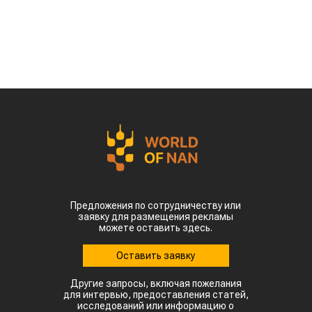
Предложения по сотрудничеству или
заявку для размещения рекламы
можете оставить здесь.
Оставить заявку
Другие запросы, включая пожелания
для интервью, предоставления статей,
исследований или информацию о