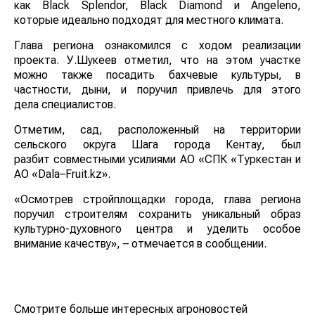
как Black Splendor, Black Diamond и Angeleno,
которые идеально подходят для местного климата.
Глава региона ознакомился с ходом реализации
проекта. У.Шукеев отметил, что на этом участке
можно также посадить бахчевые культуры, в
частности, дыни, и поручил привлечь для этого
дела специалистов.
Отметим, сад, расположенный на территории
сельского округа Шага города Кентау, был
разбит совместными усилиями АО «СПК «Туркестан и
АО «Dala–Fruit.kz».
«Осмотрев стройплощадки города, глава региона
поручил строителям сохранить уникальный образ
культурно-духовного центра и уделить особое
внимание качеству», – отмечается в сообщении.
Смотрите больше интересных агроновостей