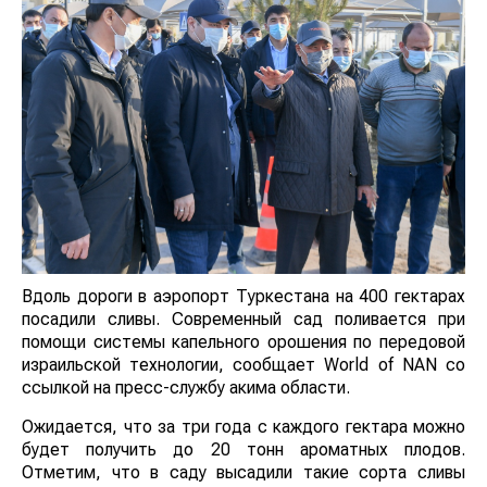
Вдоль дороги в аэропорт Туркестана на 400 гектарах
посадили сливы. Современный сад поливается при
помощи системы капельного орошения по передовой
израильской технологии, сообщает World of NAN со
ссылкой на пресс-службу акима области.
Ожидается, что за три года с каждого гектара можно
будет получить до 20 тонн ароматных плодов.
Отметим, что в саду высадили такие сорта сливы