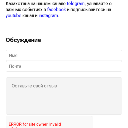
Казахстана на нашем канале
telegram
, узнавайте о
важных событиях в
facebook
и подписывайтесь на
youtube
канал и
instagram
.
Обсуждение