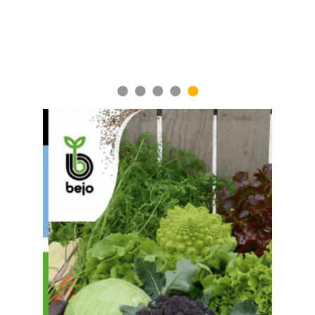
1
2
3
4
5