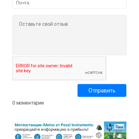
0 моментарии