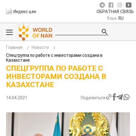
Индекс цен
ОБРАТНАЯ СВЯЗЬ
Язык
RU
Главная
Новости
Спецгруппа по работе с инвесторами создана в
Казахстане
СПЕЦГРУППА ПО РАБОТЕ С
ИНВЕСТОРАМИ СОЗДАНА В
КАЗАХСТАНЕ
14.04.2021
Поделиться