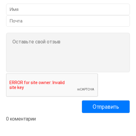
0 коментарии