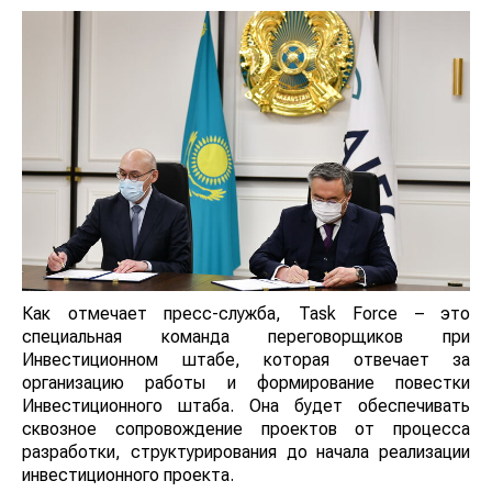
Как отмечает пресс-служба, Task Force – это
специальная команда переговорщиков при
Инвестиционном штабе, которая отвечает за
организацию работы и формирование повестки
Инвестиционного штаба. Она будет обеспечивать
сквозное сопровождение проектов от процесса
разработки, структурирования до начала реализации
инвестиционного проекта.