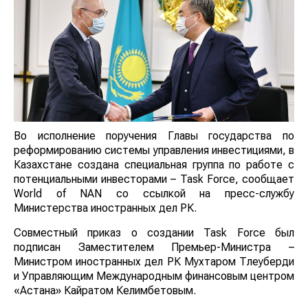
Во исполнение поручения Главы государства по
реформированию системы управления инвестициями, в
Казахстане создана специальная группа по работе с
потенциальными инвесторами – Task Force, сообщает
World of NAN со ссылкой на пресс-службу
Министерства иностранных дел РК.
Совместный приказ о создании Task Force был
подписан Заместителем Премьер-Министра –
Министром иностранных дел РК Мухтаром Тлеуберди
и Управляющим Международным финансовым центром
«Астана» Кайратом Келимбетовым.