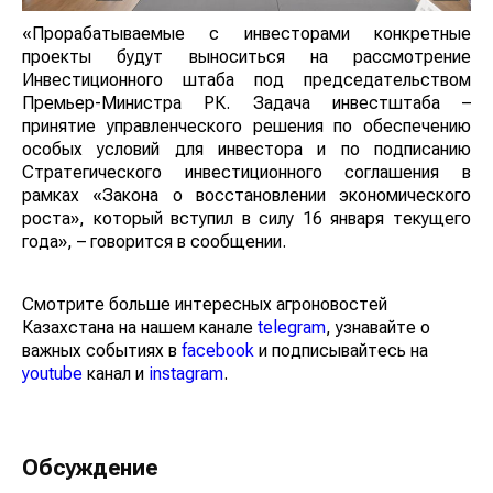
«Прорабатываемые с инвесторами конкретные
проекты будут выноситься на рассмотрение
Инвестиционного штаба под председательством
Премьер-Министра РК. Задача инвестштаба –
принятие управленческого решения по обеспечению
особых условий для инвестора и по подписанию
Стратегического инвестиционного соглашения в
рамках «Закона о восстановлении экономического
роста», который вступил в силу 16 января текущего
года», – говорится в сообщении.
Смотрите больше интересных агроновостей
Казахстана на нашем канале
telegram
, узнавайте о
важных событиях в
facebook
и подписывайтесь на
youtube
канал и
instagram
.
Обсуждение