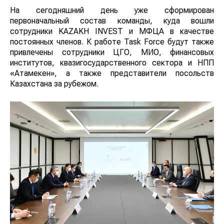
На сегодняшний день уже сформирован
первоначальный состав команды, куда вошли
сотрудники KAZAKH INVEST и МФЦА в качестве
постоянных членов. К работе Task Force будут также
привлечены сотрудники ЦГО, МИО, финансовых
институтов, квазигосударственного сектора и НПП
«Атамекен», а также представители посольств
Казахстана за рубежом.