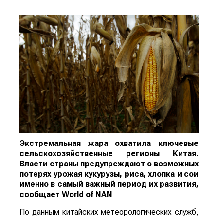
Экстремальная жара охватила ключевые
сельскохозяйственные регионы Китая.
Власти страны предупреждают о возможных
потерях урожая кукурузы, риса, хлопка и сои
именно в самый важный период их развития,
сообщает
World
of
NAN
По данным китайских метеорологических служб,