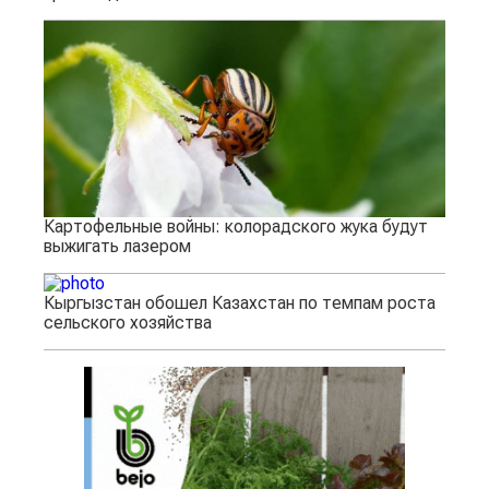
Картофельные войны: колорадского жука будут
выжигать лазером
Кыргызстан обошел Казахстан по темпам роста
сельского хозяйства