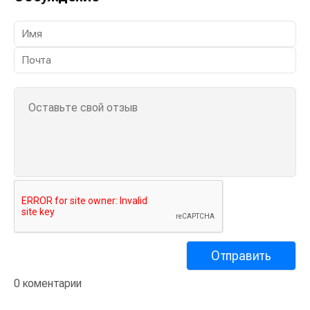
0 коментарии