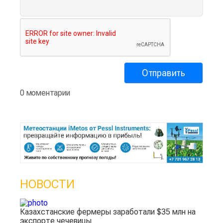
0 моментарии
НОВОСТИ
Казахстанские фермеры заработали $35 млн на
экспорте чечевицы