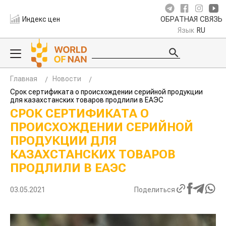
Индекс цен
ОБРАТНАЯ СВЯЗЬ
Язык
RU
Главная
Новости
Срок сертификата о происхождении серийной продукции
для казахстанских товаров продлили в ЕАЭС
СРОК СЕРТИФИКАТА О
ПРОИСХОЖДЕНИИ СЕРИЙНОЙ
ПРОДУКЦИИ ДЛЯ
КАЗАХСТАНСКИХ ТОВАРОВ
ПРОДЛИЛИ В ЕАЭС
03.05.2021
Поделиться