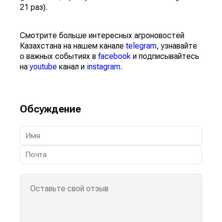
21 раз).
Смотрите больше интересных агроновостей
Казахстана на нашем канале
telegram
, узнавайте
о важных событиях в
facebook
и подписывайтесь
на
youtube
канал и
instagram
.
Обсуждение