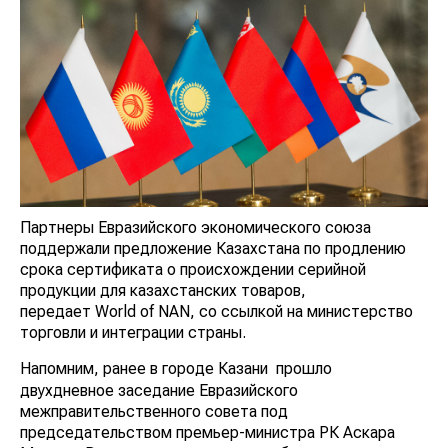
Партнеры Евразийского экономического союза
поддержали предложение Казахстана по продлению
срока сертификата о происхождении серийной
продукции для казахстанских товаров,
передает World of NAN, со ссылкой на министерство
торговли и интеграции страны.
Напомним, ранее в городе Казани
прошло
двухдневное заседание Евразийского
межправительственного совета под
председательством премьер-министра РК Аскара