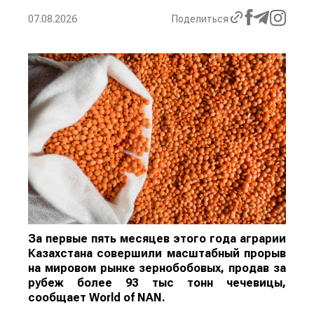
07.08.2026
Поделиться
За первые пять месяцев этого года аграрии
Казахстана совершили масштабный прорыв
на мировом рынке зернобобовых, продав за
рубеж более 93 тыс тонн чечевицы,
сообщает
World
of
NAN
.