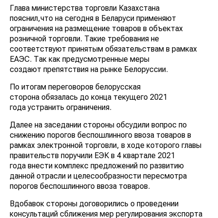
Глава министерства торговли Казахстана
пояснил,что на сегодня в Беларуси применяют
ограничения на размещение товаров в объектах
розничной торговли. Такие требования не
соответствуют принятым обязательствам в рамках
ЕАЭС. Так как предусмотренные меры
создают препятствия на рынке Белоруссии.
По итогам переговоров белорусская
сторона обязалась до конца текущего 2021
года устранить ограничения.
Далее на заседании стороны обсудили вопрос по
снижению порогов беспошлинного ввоза товаров в
рамках электронной торговли, в ходе которого главы
правительств поручили ЕЭК в 4 квартале 2021
года внести комплекс предложений по развитию
данной отрасли и целесообразности пересмотра
порогов беспошлинного ввоза товаров.
Вдобавок стороны договорились о проведении
консультаций сближения мер регулирования экспорта