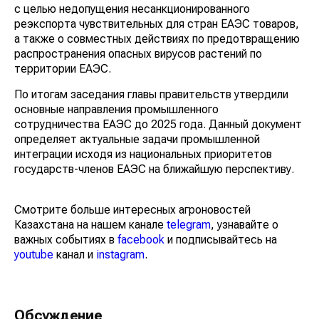
с целью недопущения несанкционированного
реэкспорта чувствительных для стран ЕАЭС товаров,
а также о совместных действиях по предотвращению
распространения опасных вирусов растений по
территории ЕАЭС.
По итогам заседания главы правительств утвердили
основные направления промышленного
сотрудничества ЕАЭС до 2025 года. Данный документ
определяет актуальные задачи промышленной
интеграции исходя из национальных приоритетов
государств-членов ЕАЭС на ближайшую перспективу.
Смотрите больше интересных агроновостей
Казахстана на нашем канале
telegram
, узнавайте о
важных событиях в
facebook
и подписывайтесь на
youtube
канал и
instagram
.
Обсуждение