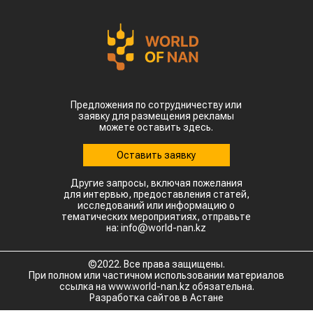
Предложения по сотрудничеству или
заявку для размещения рекламы
можете оставить здесь.
Оставить заявку
Другие запросы, включая пожелания
для интервью, предоставления статей,
исследований или информацию о
тематических мероприятиях, отправьте
на: info@world-nan.kz
©2022. Все права защищены.
При полном или частичном использовании материалов
ссылка на www.world-nan.kz обязательна.
Разработка сайтов в Астане