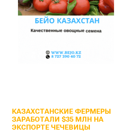
КАЗАХСТАНСКИЕ ФЕРМЕРЫ
ЗАРАБОТАЛИ $35 МЛН НА
ЭКСПОРТЕ ЧЕЧЕВИЦЫ