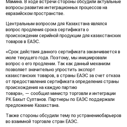
Мамина. В ходе встречи стороны обсудили актуальные
вопросы развития интеграционных процессов на
евразийском пространстве.
Центральным вопросом для Казахстана являлся
вопрос продления срока сертификата о
происхождении серийной продукции для казахстанских
товаров в ЕАЭС.
«Срок действия данного сертификата заканчивается в
июле текущего года. Поэтому, мы инициировали
вопрос о его продлении. Так как данный механизм
позволяет значительно упростить экспорт
казахстанских товаров, в страны ЕАЭС за счет отказа
от предоставления сертификата определения страны
происхождения на каждую партию
товара», — сообщил министр торговли и интеграции
РК Бахыт Султанов. Партнеры по ЕАЭС поддержали
предложение Казахстана.
Также стороны обсудили тему по устранениюбарьеров
во взаимной торговле стран ЕАЭС.