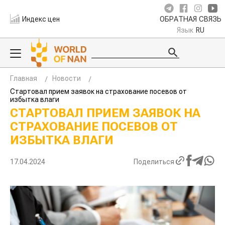
Индекс цен
ОБРАТНАЯ СВЯЗЬ
Язык
RU
Главная
Новости
Стартовал прием заявок на страхование посевов от
избытка влаги
СТАРТОВАЛ ПРИЕМ ЗАЯВОК НА
СТРАХОВАНИЕ ПОСЕВОВ ОТ
ИЗБЫТКА ВЛАГИ
17.04.2024
Поделиться