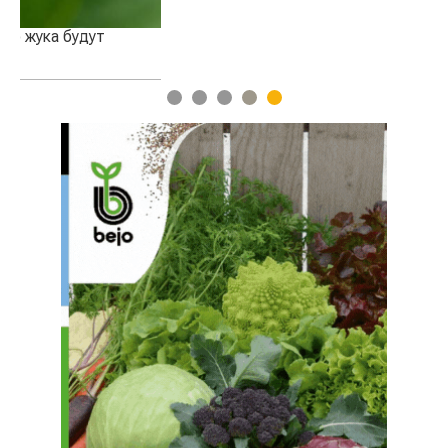
1
2
3
4
5