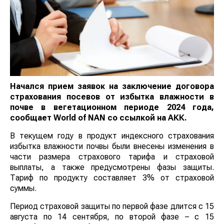
Начался прием заявок на заключение договора
страхования посевов от избытка влажности в
почве в вегетационном периоде 2024 года,
сообщает
World
of
NAN
со ссылкой на АКК.
В текущем году в продукт индексного страхования
избытка влажности почвы были внесены изменения в
части размера страхового тарифа и страховой
выплаты, а также предусмотрены фазы защиты.
Тариф по продукту составляет 3% от страховой
суммы.
Период страховой защиты по первой фазе длится с 15
августа по 14 сентября, по второй фазе – с 15