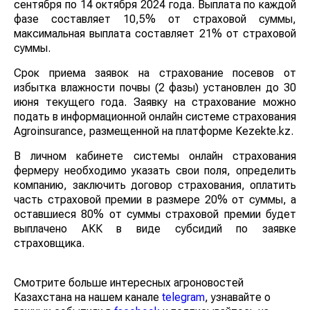
сентября по 14 октября 2024 года. Выплата по каждой
фазе составляет 10,5% от страховой суммы,
максимальная выплата составляет 21% от страховой
суммы.
Срок приема заявок на страхование посевов от
избытка влажности почвы (2 фазы) установлен до 30
июня текущего года. Заявку на страхование можно
подать в информационной онлайн системе страхования
Agroinsurance, размещенной на платформе Kezekte.kz.
В личном кабинете системы онлайн страхования
фермеру необходимо указать свои поля, определить
компанию, заключить договор страхования, оплатить
часть страховой премии в размере 20% от суммы, а
оставшиеся 80% от суммы страховой премии будет
выплачено АКК в виде субсидий по заявке
страховщика.
Смотрите больше интересных агроновостей
Казахстана на нашем канале
telegram
, узнавайте о