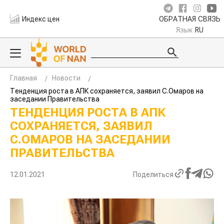
Индекс цен
ОБРАТНАЯ СВЯЗЬ
Язык
RU
Главная
Новости
Тенденция роста в АПК сохраняется, заявил С.Омаров на
заседании Правительства
ТЕНДЕНЦИЯ РОСТА В АПК
СОХРАНЯЕТСЯ, ЗАЯВИЛ
С.ОМАРОВ НА ЗАСЕДАНИИ
ПРАВИТЕЛЬСТВА
12.01.2021
Поделиться