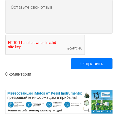
0 коментарии