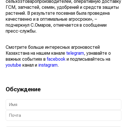
сельхозтоваропроизводителей, оперативную доставку
ГСМ, запчастей, семян, удобрений и средств защиты
растений. В результате посевная была проведена
качественно и в оптимальные агросроки», –
подчеркнул С.Омаров, отмечается в сообщении
пресс-службы.
Смотрите больше интересных агроновостей
Казахстана на нашем канале
telegram
, узнавайте о
важных событиях в
facebook
и подписывайтесь на
youtube
канал и
instagram
.
Обсуждение