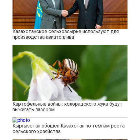
Казахстанское сельхозсырье используют для
производства авиатоплива
Картофельные войны: колорадского жука будут
выжигать лазером
Кыргызстан обошел Казахстан по темпам роста
сельского хозяйства