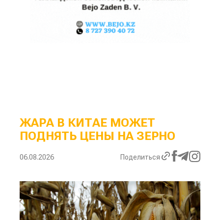
ЖАРА В КИТАЕ МОЖЕТ
ПОДНЯТЬ ЦЕНЫ НА ЗЕРНО
06.08.2026
Поделиться