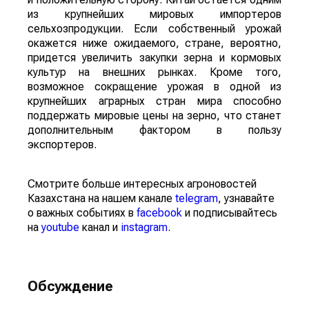
из крупнейших мировых импортеров
сельхозпродукции. Если собственный урожай
окажется ниже ожидаемого, стране, вероятно,
придется увеличить закупки зерна и кормовых
культур на внешних рынках. Кроме того,
возможное сокращение урожая в одной из
крупнейших аграрных стран мира способно
поддержать мировые цены на зерно, что станет
дополнительным фактором в пользу
экспортеров.
Смотрите больше интересных агроновостей
Казахстана на нашем канале
telegram
, узнавайте
о важных событиях в
facebook
и подписывайтесь
на
youtube
канал и
instagram
.
Обсуждение