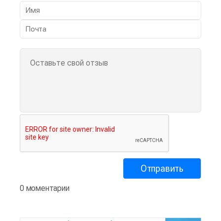
0 моментарии