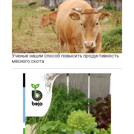
Ученые нашли способ повысить продуктивность
мясного скота