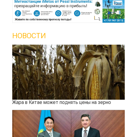
НОВОСТИ
Жара в Китае может поднять цены на зерно