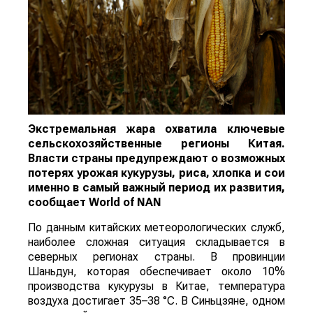
Экстремальная жара охватила ключевые
сельскохозяйственные регионы Китая.
Власти страны предупреждают о возможных
потерях урожая кукурузы, риса, хлопка и сои
именно в самый важный период их развития,
сообщает
World
of
NAN
По данным китайских метеорологических служб,
наиболее сложная ситуация складывается в
северных регионах страны. В провинции
Шаньдун, которая обеспечивает около 10%
производства кукурузы в Китае, температура
воздуха достигает 35–38 °C. В Синьцзяне, одном