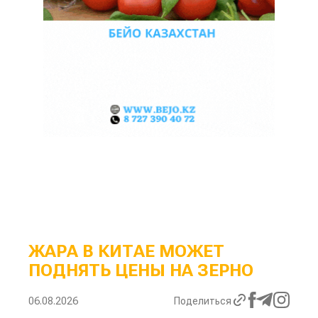
ЖАРА В КИТАЕ МОЖЕТ
ПОДНЯТЬ ЦЕНЫ НА ЗЕРНО
06.08.2026
Поделиться