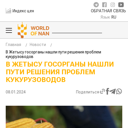
Индекс цен
ОБРАТНАЯ СВЯЗЬ
Язык
RU
Главная
Новости
В Жетысу госорганы нашли пути решения проблем
кукурузоводов
В ЖЕТЫСУ ГОСОРГАНЫ НАШЛИ
ПУТИ РЕШЕНИЯ ПРОБЛЕМ
КУКУРУЗОВОДОВ
08.01.2024
Поделиться