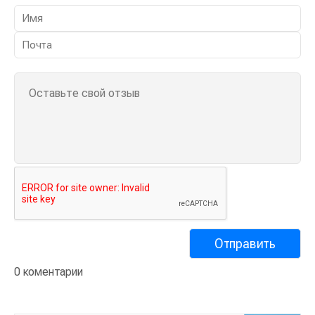
0 коментарии