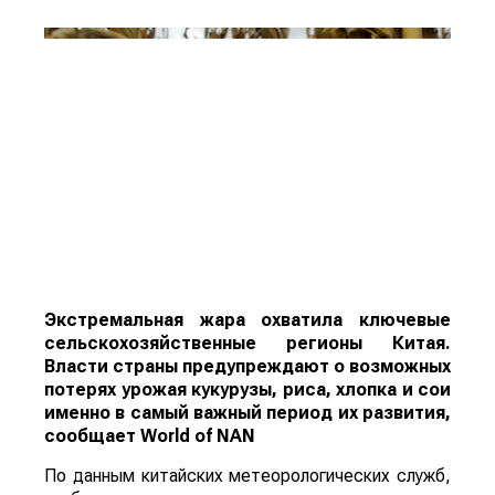
Экстремальная жара охватила ключевые
сельскохозяйственные регионы Китая.
Власти страны предупреждают о возможных
потерях урожая кукурузы, риса, хлопка и сои
именно в самый важный период их развития,
сообщает
World
of
NAN
По данным китайских метеорологических служб,