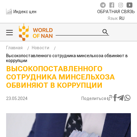
Индекс цен
ОБРАТНАЯ СВЯЗЬ
Язык
RU
Главная
Новости
Высокопоставленного сотрудника минсельхоза обвиняют в
коррупции
ВЫСОКОПОСТАВЛЕННОГО
СОТРУДНИКА МИНСЕЛЬХОЗА
ОБВИНЯЮТ В КОРРУПЦИИ
23.05.2024
Поделиться