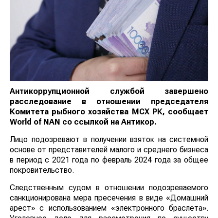
Антикоррупционной службой завершено
расследование в отношении председателя
Комитета рыбного хозяйства МСХ РК, сообщает
World
of
NAN
со ссылкой на Антикор.
Лицо подозревают в получении взяток на системной
основе от представителей малого и среднего бизнеса
в период с 2021 года по февраль 2024 года за общее
покровительство.
Следственным судом в отношении подозреваемого
санкционирована мера пресечения в виде «Домашний
арест» с использованием «электронного браслета».