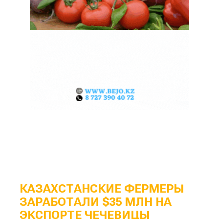
КАЗАХСТАНСКИЕ ФЕРМЕРЫ
ЗАРАБОТАЛИ $35 МЛН НА
ЭКСПОРТЕ ЧЕЧЕВИЦЫ