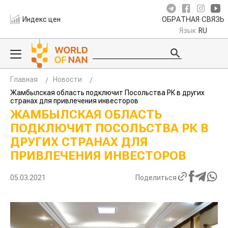
Индекс цен
ОБРАТНАЯ СВЯЗЬ
Язык
RU
Главная
Новости
Жамбылская область подключит Посольства РК в других
странах для привлечения инвесторов
ЖАМБЫЛСКАЯ ОБЛАСТЬ
ПОДКЛЮЧИТ ПОСОЛЬСТВА РК В
ДРУГИХ СТРАНАХ ДЛЯ
ПРИВЛЕЧЕНИЯ ИНВЕСТОРОВ
05.03.2021
Поделиться