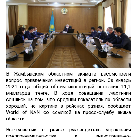
В Жамбылском областном акимате рассмотрели
вопрос привлечения инвестиций в регион. За январь
2021 года общий объем инвестиций составил 11,1
миллиарда тенге. В ходе совещания участники
сошлись на том, что средний показатель по области
хороший, но картина в районах разная, сообщает
World of NAN со ссылкой на пресс-службу акима
области.
Выступивший с речью руководитель управления
предпринимательства и индустриально-