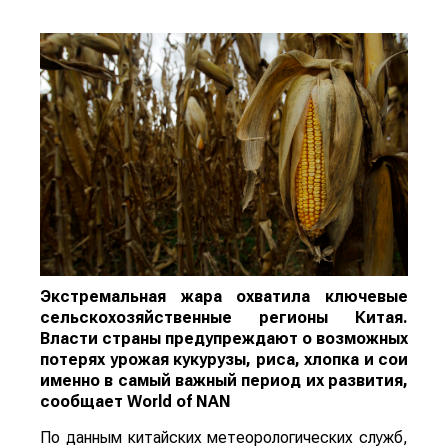
Экстремальная жара охватила ключевые
сельскохозяйственные регионы Китая.
Власти страны предупреждают о возможных
потерях урожая кукурузы, риса, хлопка и сои
именно в самый важный период их развития,
сообщает
World
of
NAN
По данным китайских метеорологических служб,