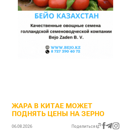
ЖАРА В КИТАЕ МОЖЕТ
ПОДНЯТЬ ЦЕНЫ НА ЗЕРНО
06.08.2026
Поделиться