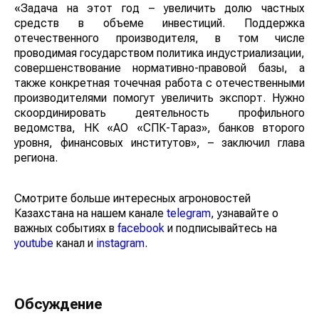
«Задача на этот год – увеличить долю частных
средств в объеме инвестиций. Поддержка
отечественного производителя, в том числе
проводимая государством политика индустриализации,
совершенствование нормативно-правовой базы, а
также конкретная точечная работа с отечественными
производителями помогут увеличить экспорт. Нужно
скоординировать деятельность профильного
ведомства, НК «АО «СПК-Тараз», банков второго
уровня, финансовых институтов», – заключил глава
региона.
Смотрите больше интересных агроновостей
Казахстана на нашем канале
telegram
, узнавайте о
важных событиях в
facebook
и подписывайтесь на
youtube
канал и
instagram
.
Обсуждение