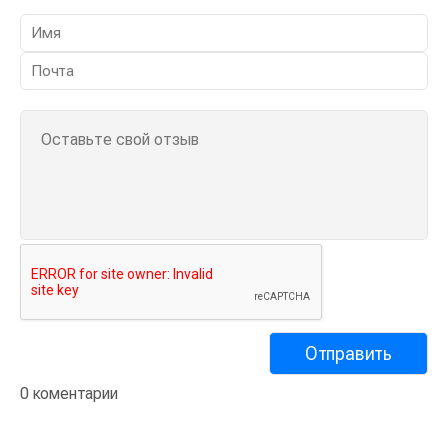
0 коментарии