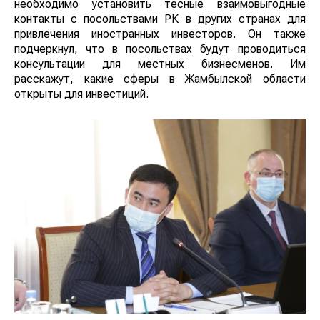
необходимо установить тесные взаимовыгодные
контакты с посольствами РК в других странах для
привлечения иностранных инвесторов. Он также
подчеркнул, что в посольствах будут проводиться
консультации для местных бизнесменов. Им
расскажут, какие сферы в Жамбылской области
открыты для инвестиций.