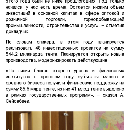
этого года были не ниже прошлогодних. Год только
начался, у нас есть время. Остается низким объем
инвестиций в основной капитал в сфере оптовой и
розничной торговли, горнодобывающей
промышленности, строительства и услуг», – отметил
докладчик.
По словам спикера, в этом году планируется
реализовать 48 инвестиционных проектов на сумму
544,2 миллиарда тенге. Планируется открыть новые
производства, модернизировать действующие.
«По линии банков второго уровня и финансовых
институтов в прошлом году субъекты малого и
среднего бизнеса получили финансовую поддержку на
сумму 85,6 млрд тенге, из них 41 млрд тенге выделено
в рамках государственных программ», – сказал А.
Сейсебаев.