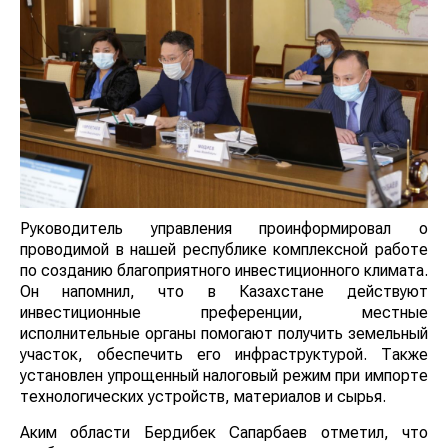
Руководитель управления проинформировал о
проводимой в нашей республике комплексной работе
по созданию благоприятного инвестиционного климата.
Он напомнил, что в Казахстане действуют
инвестиционные преференции, местные
исполнительные органы помогают получить земельный
участок, обеспечить его инфраструктурой. Также
установлен упрощенный налоговый режим при импорте
технологических устройств, материалов и сырья.
Аким области Бердибек Сапарбаев отметил, что