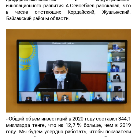
инновационного развития А.Сейсебаев рассказал, что
в числе отстающих Кордайский, Жуалынский,
Байзакский районы области.
«Общий объем инвестиций в 2020 году составил 344,1
миллиарда тенге, что на 12,7 % больше, чем в 2019
году. Мы будем усердно работать, чтобы показатели