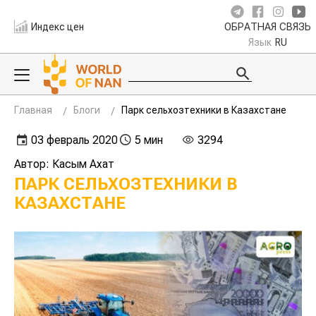
Индекс цен
ОБРАТНАЯ СВЯЗЬ
Язык
RU
Главная
Блоги
Парк сельхозтехники в Казахстане
03 февраль 2020
5 мин
3294
Автор: Касым Ахат
ПАРК СЕЛЬХОЗТЕХНИКИ В
КАЗАХСТАНЕ