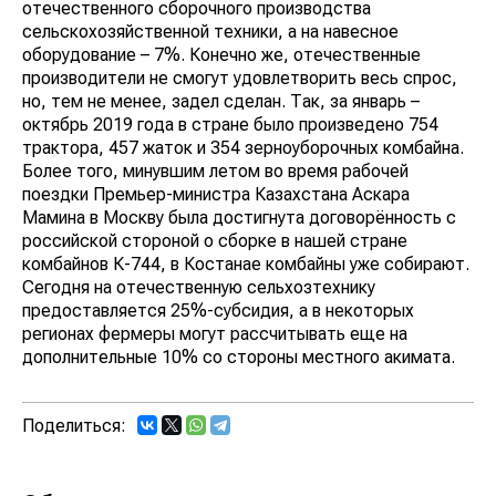
отечественного сборочного производства
сельскохозяйственной техники, а на навесное
оборудование – 7%. Конечно же, отечественные
производители не смогут удовлетворить весь спрос,
но, тем не менее, задел сделан. Так, за январь –
октябрь 2019 года в стране было произведено 754
трактора, 457 жаток и 354 зерноуборочных комбайна.
Более того, минувшим летом во время рабочей
поездки Премьер-министра Казахстана Аскара
Мамина в Москву была достигнута договорённость с
российской стороной о сборке в нашей стране
комбайнов К-744, в Костанае комбайны уже собирают.
Сегодня на отечественную сельхозтехнику
предоставляется 25%-субсидия, а в некоторых
регионах фермеры могут рассчитывать еще на
дополнительные 10% со стороны местного акимата.
Поделиться: