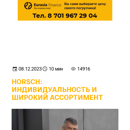
08.12.2023
10 мин
14916
HORSCH:
ИНДИВИДУАЛЬНОСТЬ И
ШИРОКИЙ АССОРТИМЕНТ