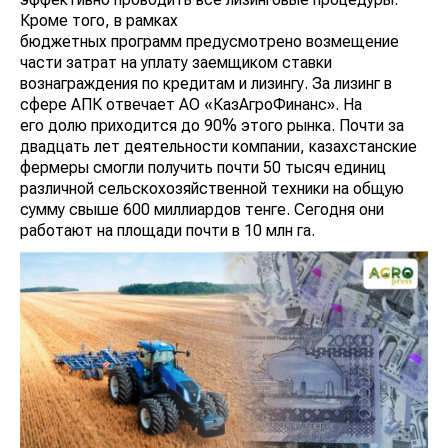
Кроме того, в рамках
бюджетных программ предусмотрено возмещение
части затрат на уплату заемщиком ставки
вознаграждения по кредитам и лизингу. За лизинг в
сфере АПК отвечает АО «КазАгроФинанс». На
его долю приходится до 90% этого рынка. Почти за
двадцать лет деятельности компании, казахстанские
фермеры смогли получить почти 50 тысяч единиц
различной сельскохозяйственной техники на общую
сумму свыше 600 миллиардов тенге. Сегодня они
работают на площади почти в 10 млн га.