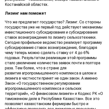
Костанайской областях.
Лизинг нам поможет
Что же предлагает государство? Лизинг. Со стороны
государства уже не первый год действуют механизмы
инвестиционного субсидирования и субсидирования
ставок вознаграждения по лизингу сельхозтехники.
Сегодня профильное ведомство реализует программу
субсидирования ставок вознаграждения, благодаря
чему теперь можно сделать ставку от 4 до 6%
годовых. Результатом реализации этой программы
стало увеличение количества заявок почти в полтора
раза. Тем более, что в стране для
развития агропромышленного комплекса в целом и
лизинга в частности принят не один закон. А именно
Закон «О государственном регулировании
агропромышленного комплекса и сельских
территорий», «О финансовом лизинге» и Кодекс РК «О
таможенном деле в Республике Казахстан». Все это
позволяет казахстанским фермерам быстро и
эффективно проводить все лизинговые процедуры.