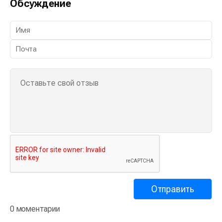
Обсуждение
0 моментарии