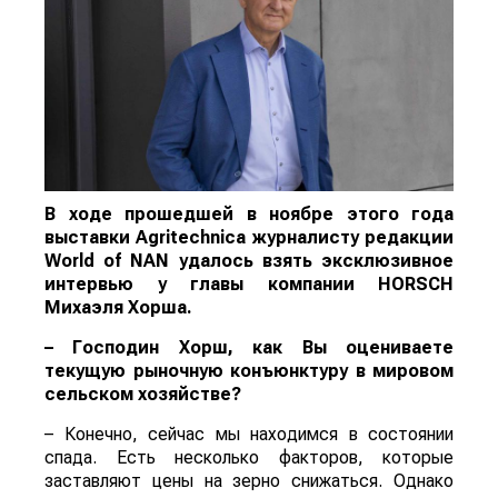
В ходе прошедшей в ноябре этого года
выставки Agritechnica журналисту редакции
World of N
AN
удалось взять эксклюзивное
интервью у главы компании
HORSCH
Михаэля Хорша.
– Господин Хорш, как Вы оцениваете
текущую рыночную конъюнктуру в мировом
сельском хозяйстве?
– Конечно, сейчас мы находимся в состоянии
спада. Есть несколько факторов, которые
заставляют цены на зерно снижаться. Однако