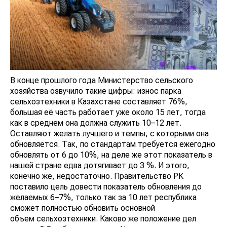
В конце прошлого года Министерство сельского
хозяйства озвучило такие цифры: износ парка
сельхозтехники в Казахстане составляет 76%,
большая её часть работает уже около 15 лет, тогда
как в среднем она должна служить 10–12 лет.
Оставляют желать лучшего и темпы, с которыми она
обновляется. Так, по стандартам требуется ежегодно
обновлять от 6 до 10%, на деле же этот показатель в
нашей стране едва дотягивает до 3 %. И этого,
конечно же, недостаточно. Правительство РК
поставило цель довести показатель обновления до
желаемых 6–7%, только так за 10 лет республика
сможет полностью обновить основной
объем сельхозтехники. Каково же положение дел