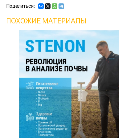
Поделиться:
ПОХОЖИЕ МАТЕРИАЛЫ