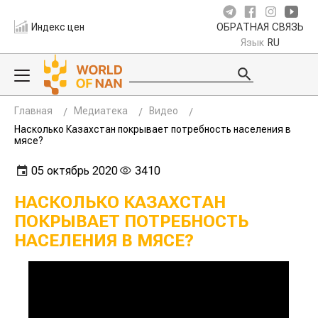
Индекс цен
ОБРАТНАЯ СВЯЗЬ
Язык
RU
Главная
Медиатека
Видео
Насколько Казахстан покрывает потребность населения в
мясе?
05 октябрь 2020
3410
НАСКОЛЬКО КАЗАХСТАН
ПОКРЫВАЕТ ПОТРЕБНОСТЬ
НАСЕЛЕНИЯ В МЯСЕ?