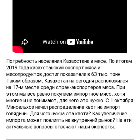
Потребность населения Казахстана в мясе. По итогам
2019 года казахстанский экспорт мяса и
мясопродуктов достиг показателя в 63 тыс. тонн.
Таким образом, Казахстан на сегодня расположился
на 17-м месте среди стран-экспортеров мяса. При
этом мы все равно покупаем импортное мясо, хотя
многие и не понимают, для чего это нужно. С 1 октября
Минсельхоз начал распределение квот на импорт
говядины. Для чего нужна эта квота? Как увеличение
импорта может повлиять на внутренний рынок? На эти
актуальные вопросы отвечают наши эксперты.