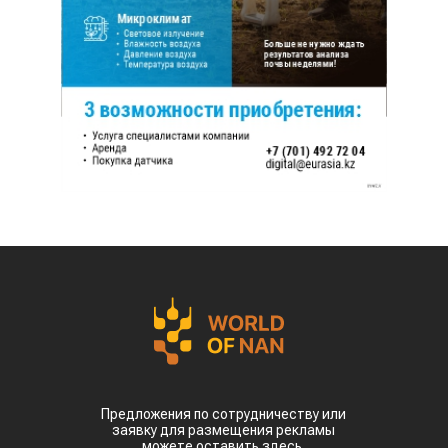
Предложения по сотрудничеству или
заявку для размещения рекламы
можете оставить здесь.