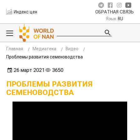
Индекс цен
ОБРАТНАЯ СВЯЗЬ
Язык
RU
Главная
Медиатека
Видео
Проблемы развития семеноводства
26 март 2021
3650
ПРОБЛЕМЫ РАЗВИТИЯ
СЕМЕНОВОДСТВА