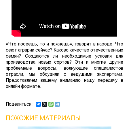
«Что посеешь, то и пожнешь», говорят в народе. Что
сеют аграрии сейчас? Каково качество отечественных
семян? Создаются ли необходимые условия для
производства новых сортов? Эти и многие другие
проблемные вопросы, волнующие специалистов
отрасли, мы обсудили с ведущими экспертами.
Представляем вашему вниманию нашу передачу в
онлайн формате.
Поделиться:
ПОХОЖИЕ МАТЕРИАЛЫ