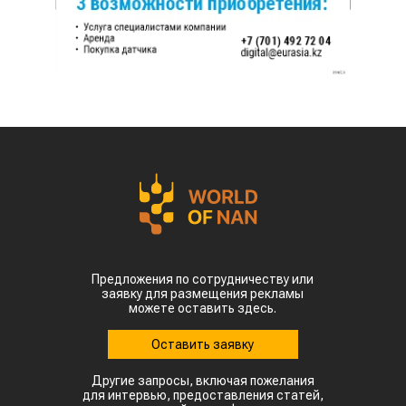
Предложения по сотрудничеству или
заявку для размещения рекламы
можете оставить здесь.
Оставить заявку
Другие запросы, включая пожелания
для интервью, предоставления статей,