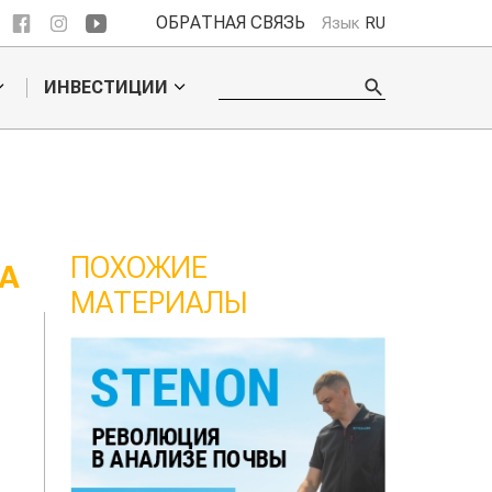
ОБРАТНАЯ СВЯЗЬ
Язык
RU
ИНВЕСТИЦИИ
ПОХОЖИЕ
А
МАТЕРИАЛЫ